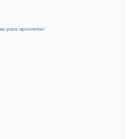
o para aproveitar!