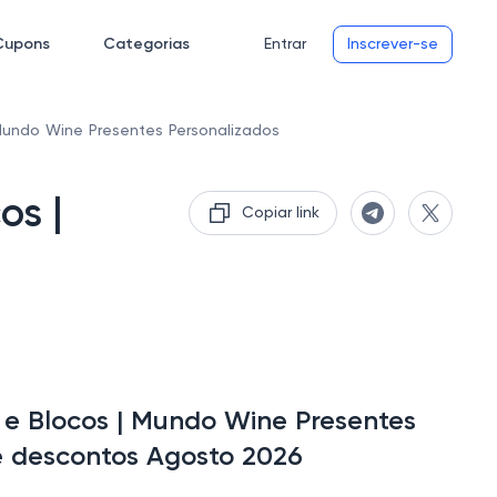
Cupons
Categorias
Entrar
Inscrever-se
Mundo Wine Presentes Personalizados
os |
Copiar link
e Blocos | Mundo Wine Presentes
e descontos Agosto 2026