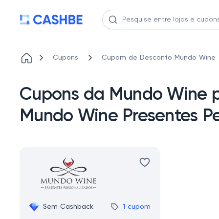
Cupons
Cupom de Desconto Mundo Wine
Cupons da Mundo Wine pa
Mundo Wine Presentes Pe
Sem Cashback
1 cupom