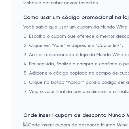
vinhos e descobrir novos favoritos.
Como usar um código promocional na loj
Você sabia que usar um cupom da Mundo Wine é 
Escolha o cupom que oferece o melhor desc
Clique em “Abrir” e depois em “Copiar link”;
Ao ser redirecionado à loja da Mundo Wine ba
Em seguida, finalize a compra e confirme o pe
Adicione o código copiado no campo de cup
Clique no botão “Aplicar” para o código ser 
Veja o valor final da compra diminuir e a finaliz
Onde inserir cupom de desconto Mundo 