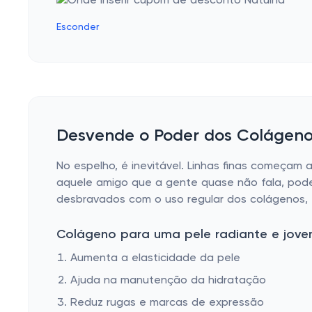
Esconder
Desvende o Poder dos Colágeno
No espelho, é inevitável. Linhas finas começam a
aquele amigo que a gente quase não fala, pode
desbravados com o uso regular dos colágenos, 
Colágeno para uma pele radiante e jov
Aumenta a elasticidade da pele
Ajuda na manutenção da hidratação
Reduz rugas e marcas de expressão