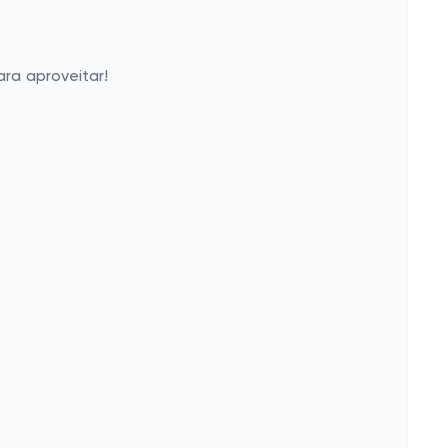
ra aproveitar!