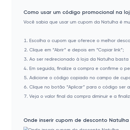
Como usar um código promocional na loj
Você sabia que usar um cupom da Natulha é muit
Escolha o cupom que oferece o melhor desc
Clique em “Abrir” e depois em “Copiar link”;
Ao ser redirecionado à loja da Natulha basta 
Em seguida, finalize a compra e confirme o pe
Adicione o código copiado no campo de cupo
Clique no botão “Aplicar” para o código ser 
Veja o valor final da compra diminuir e a finaliz
Onde inserir cupom de desconto Natulha