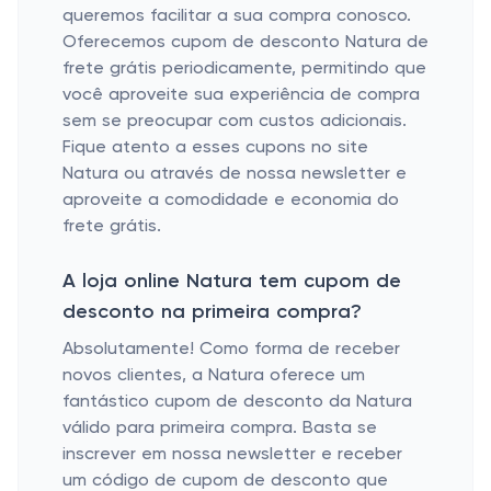
queremos facilitar a sua compra conosco.
Oferecemos cupom de desconto Natura de
frete grátis periodicamente, permitindo que
você aproveite sua experiência de compra
sem se preocupar com custos adicionais.
Fique atento a esses cupons no site
Natura ou através de nossa newsletter e
aproveite a comodidade e economia do
frete grátis.
A loja online Natura tem cupom de
desconto na primeira compra?
Absolutamente! Como forma de receber
novos clientes, a Natura oferece um
fantástico cupom de desconto da Natura
válido para primeira compra. Basta se
inscrever em nossa newsletter e receber
um código de cupom de desconto que