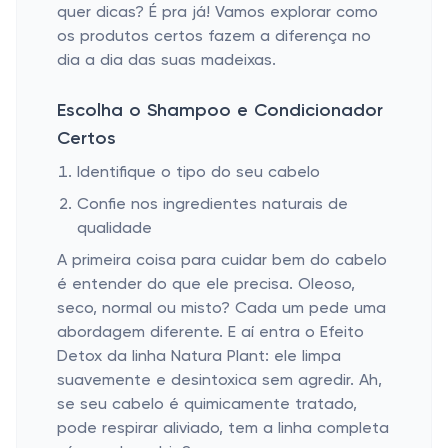
quer dicas? É pra já! Vamos explorar como
os produtos certos fazem a diferença no
dia a dia das suas madeixas.
Escolha o Shampoo e Condicionador
Certos
Identifique o tipo do seu cabelo
Confie nos ingredientes naturais de
qualidade
A primeira coisa para cuidar bem do cabelo
é entender do que ele precisa. Oleoso,
seco, normal ou misto? Cada um pede uma
abordagem diferente. E aí entra o Efeito
Detox da linha Natura Plant: ele limpa
suavemente e desintoxica sem agredir. Ah,
se seu cabelo é quimicamente tratado,
pode respirar aliviado, tem a linha completa