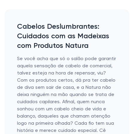
Cabelos Deslumbrantes:
Cuidados com as Madeixas
com Produtos Natura
Se você acha que só o salão pode garantir
aquela sensação de cabelo de comercial,
talvez esteja na hora de repensar, viu?
Com os produtos certos, dá pra ter cabelo
de diva sem sair de casa, e a Natura não
deixa ninguém na mão quando se trata de
cuidados capilares. Afinal, quem nunca
sonhou com um cabelo cheio de vida e
balanço, daqueles que chamam atenção
logo na primeira olhada? Cada fio tem sua
história e merece cuidado especial. Cê