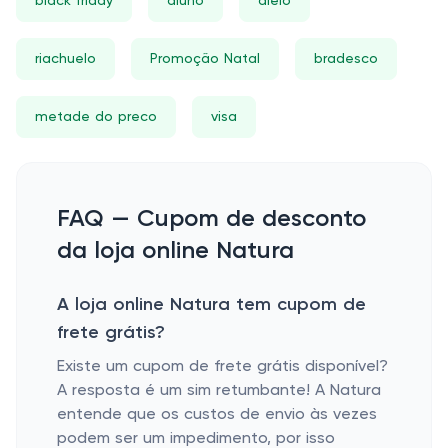
black friday
aluno
alelo
riachuelo
Promoção Natal
bradesco
metade do preco
visa
FAQ — Cupom de desconto
da loja online Natura
A loja online Natura tem cupom de
frete grátis?
Existe um cupom de frete grátis disponível?
A resposta é um sim retumbante! A Natura
entende que os custos de envio às vezes
podem ser um impedimento, por isso