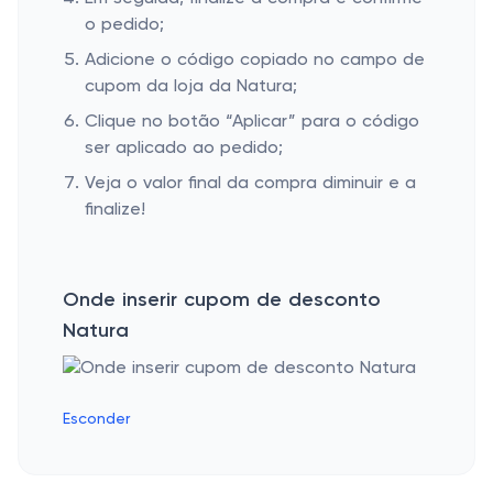
o pedido;
Adicione o código copiado no campo de
cupom da loja da Natura;
Clique no botão “Aplicar” para o código
ser aplicado ao pedido;
Veja o valor final da compra diminuir e a
finalize!
Onde inserir cupom de desconto
Natura
Esconder