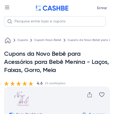
Entrar
Cupons
Cupom Novo Bebê
Cupons da Novo Bebê para Aces
Cupons da Novo Bebê para
Acessórios para Bebê Menina - Laços,
Faixas, Gorro, Meia
4.6
24 avaliações