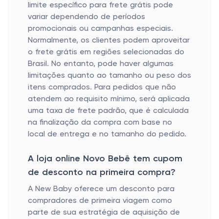
limite específico para frete grátis pode
variar dependendo de períodos
promocionais ou campanhas especiais.
Normalmente, os clientes podem aproveitar
o frete grátis em regiões selecionadas do
Brasil. No entanto, pode haver algumas
limitações quanto ao tamanho ou peso dos
itens comprados. Para pedidos que não
atendem ao requisito mínimo, será aplicada
uma taxa de frete padrão, que é calculada
na finalização da compra com base no
local de entrega e no tamanho do pedido.
A loja online Novo Bebê tem cupom
de desconto na primeira compra?
A New Baby oferece um desconto para
compradores de primeira viagem como
parte de sua estratégia de aquisição de