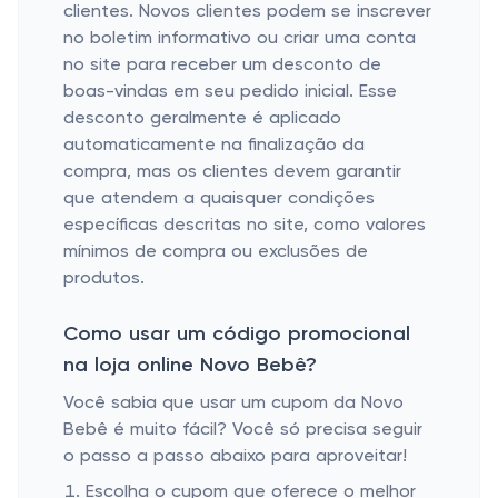
clientes. Novos clientes podem se inscrever
no boletim informativo ou criar uma conta
no site para receber um desconto de
boas-vindas em seu pedido inicial. Esse
desconto geralmente é aplicado
automaticamente na finalização da
compra, mas os clientes devem garantir
que atendem a quaisquer condições
específicas descritas no site, como valores
mínimos de compra ou exclusões de
produtos.
Como usar um código promocional
na loja online Novo Bebê?
Você sabia que usar um cupom da Novo
Bebê é muito fácil? Você só precisa seguir
o passo a passo abaixo para aproveitar!
Escolha o cupom que oferece o melhor