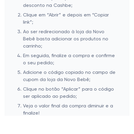
desconto na Cashbe;
Clique em “Abrir” e depois em “Copiar
link”;
Ao ser redirecionado à loja da Novo
Bebê basta adicionar os produtos no
carrinho;
Em seguida, finalize a compra e confirme
o seu pedido;
Adicione o código copiado no campo de
cupom da loja da Novo Bebê;
Clique no botão “Aplicar” para o código
ser aplicado ao pedido;
Veja o valor final da compra diminuir e a
finalize!