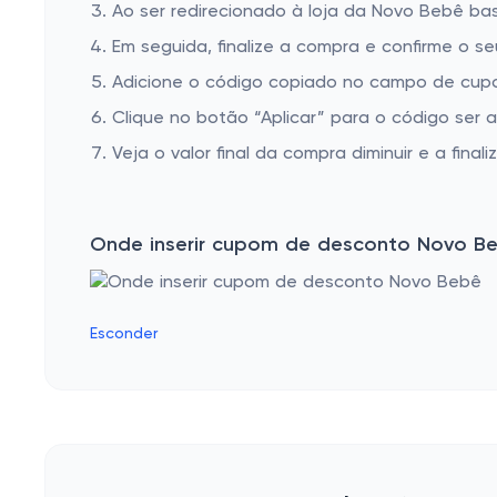
Ao ser redirecionado à loja da Novo Bebê bas
Em seguida, finalize a compra e confirme o se
Adicione o código copiado no campo de cup
Clique no botão “Aplicar” para o código ser 
Veja o valor final da compra diminuir e a finaliz
Onde inserir cupom de desconto Novo B
Esconder