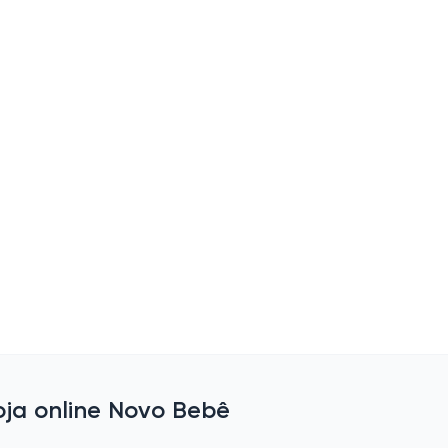
ja online Novo Bebê