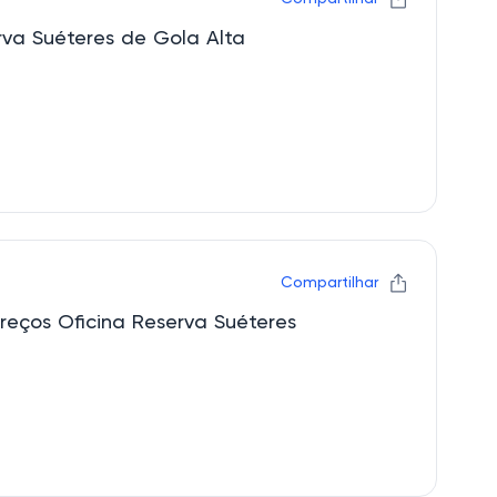
rva Suéteres de Gola Alta
Compartilhar
reços Oficina Reserva Suéteres