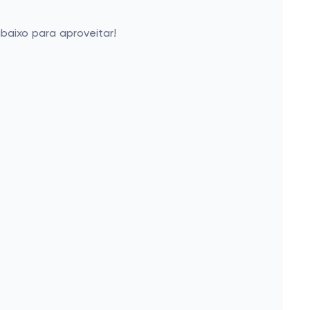
baixo para aproveitar!