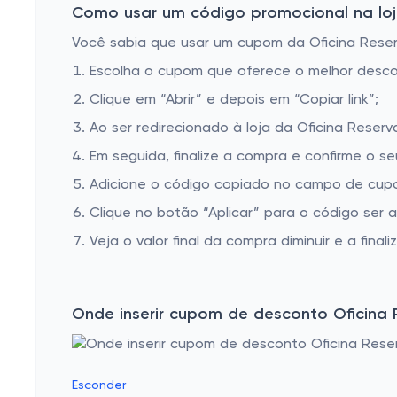
Como usar um código promocional na loja
Você sabia que usar um cupom da Oficina Reserv
Escolha o cupom que oferece o melhor desc
Clique em “Abrir” e depois em “Copiar link”;
Ao ser redirecionado à loja da Oficina Reserv
Em seguida, finalize a compra e confirme o se
Adicione o código copiado no campo de cupo
Clique no botão “Aplicar” para o código ser 
Veja o valor final da compra diminuir e a finaliz
Onde inserir cupom de desconto Oficina 
Esconder