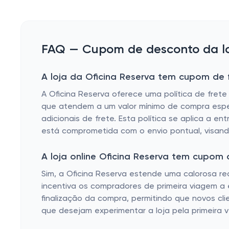
FAQ — Cupom de desconto da loj
A loja da Oficina Reserva tem cupom de f
A Oficina Reserva oferece uma política de frete
que atendem a um valor mínimo de compra espec
adicionais de frete. Esta política se aplica a e
está comprometida com o envio pontual, visan
A loja online Oficina Reserva tem cupom
Sim, a Oficina Reserva estende uma calorosa re
incentiva os compradores de primeira viagem a 
finalização da compra, permitindo que novos cl
que desejam experimentar a loja pela primeira v