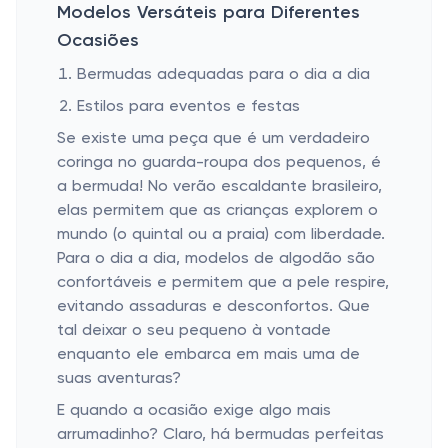
Modelos Versáteis para Diferentes
Ocasiões
Bermudas adequadas para o dia a dia
Estilos para eventos e festas
Se existe uma peça que é um verdadeiro
coringa no guarda-roupa dos pequenos, é
a bermuda! No verão escaldante brasileiro,
elas permitem que as crianças explorem o
mundo (o quintal ou a praia) com liberdade.
Para o dia a dia, modelos de algodão são
confortáveis e permitem que a pele respire,
evitando assaduras e desconfortos. Que
tal deixar o seu pequeno à vontade
enquanto ele embarca em mais uma de
suas aventuras?
E quando a ocasião exige algo mais
arrumadinho? Claro, há bermudas perfeitas