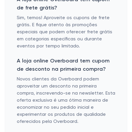
de frete grátis?
Sim, temos! Aproveite os cupons de frete
grátis. E fique atento às promoções
especiais que podem oferecer frete grátis
em categorias específicas ou durante
eventos por tempo limitado.
A loja online Overboard tem cupom
de desconto na primeira compra?
Novos clientes da Overboard podem
aproveitar um desconto na primeira
compra, inscrevendo-se na newsletter. Esta
oferta exclusiva é uma ótima maneira de
economizar no seu pedido inicial e
experimentar os produtos de qualidade
oferecidos pela Overboard.