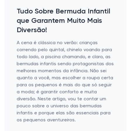
Tudo Sobre Bermuda Infantil
que Garantem Muito Mais
Diversão!
A cena é clássica no verão: crianças
correndo pelo quintal, chinelo voando para
todo lado, a piscina chamando, e claro, as
bermudas infantis sendo protagonistas dos
melhores momentos da infância. Não sei
quanto a você, mas escolher a roupa certa
para os pequenos é mais do que só seguir
a moda; é garantir conforto e muita
diversão. Neste artigo, vou te contar um
pouco sobre o universo das bermudas
infantis e porque elas são essenciais para
os pequenos aventureiros.