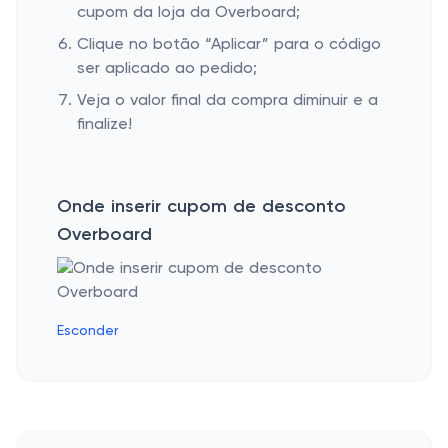
cupom da loja da Overboard;
Clique no botão “Aplicar” para o código
ser aplicado ao pedido;
Veja o valor final da compra diminuir e a
finalize!
Onde inserir cupom de desconto
Overboard
Esconder