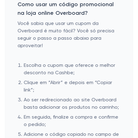
Como usar um código promocional
na loja online Overboard?
Você sabia que usar um cupom da
Overboard é muito fácil? Você só precisa
seguir o passo a passo abaixo para
aproveitar!
Escolha o cupom que oferece o melhor
desconto na Cashbe;
Clique em “Abrir” e depois em “Copiar
link”;
Ao ser redirecionado ao site Overboard
basta adicionar os produtos no carrinho;
Em seguida, finalize a compra e confirme
o pedido;
Adicione o código copiado no campo de