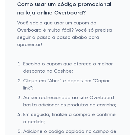
Como usar um código promocional
na loja online Overboard?
Você sabia que usar um cupom da
Overboard é muito fácil? Você só precisa
seguir o passo a passo abaixo para
aproveitar!
Escolha o cupom que oferece o melhor
desconto na Cashbe;
Clique em “Abrir” e depois em “Copiar
link”;
Ao ser redirecionado ao site Overboard
basta adicionar os produtos no carrinho;
Em seguida, finalize a compra e confirme
o pedido;
Adicione o código copiado no campo de