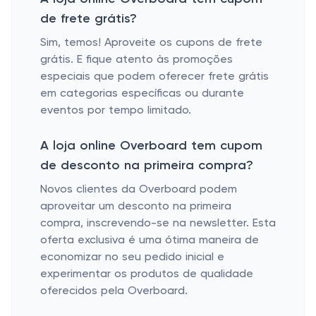
de frete grátis?
Sim, temos! Aproveite os cupons de frete
grátis. E fique atento às promoções
especiais que podem oferecer frete grátis
em categorias específicas ou durante
eventos por tempo limitado.
A loja online Overboard tem cupom
de desconto na primeira compra?
Novos clientes da Overboard podem
aproveitar um desconto na primeira
compra, inscrevendo-se na newsletter. Esta
oferta exclusiva é uma ótima maneira de
economizar no seu pedido inicial e
experimentar os produtos de qualidade
oferecidos pela Overboard.