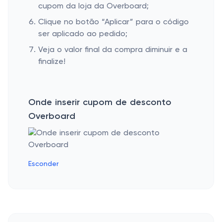
cupom da loja da Overboard;
Clique no botão “Aplicar” para o código
ser aplicado ao pedido;
Veja o valor final da compra diminuir e a
finalize!
Onde inserir cupom de desconto
Overboard
Esconder