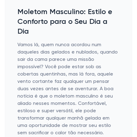
Moletom Masculino: Estilo e
Conforto para o Seu Dia a
Dia
Vamos lá, quem nunca acordou num
daqueles dias gelados e nublados, quando
sair da cama parece uma missão
impossível? Você pode estar sob as
cobertas quentinhas, mas lá fora, aquele
vento cortante faz qualquer um pensar
duas vezes antes de se aventurar. A boa
notícia é que o moletom masculino é seu
aliado nesses momentos. Confortável,
estiloso e super versátil, ele pode
transformar qualquer manhã gelada em
uma oportunidade de mostrar seu estilo
sem sacrificar o calor tão necessário.