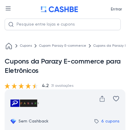
Entrar
Cupons
Cupom Parazy E-commerce
Cupons da Parazy E-
Cupons da Parazy E-commerce para
Eletrônicos
4.2
31 avaliações
Sem Cashback
6 cupons