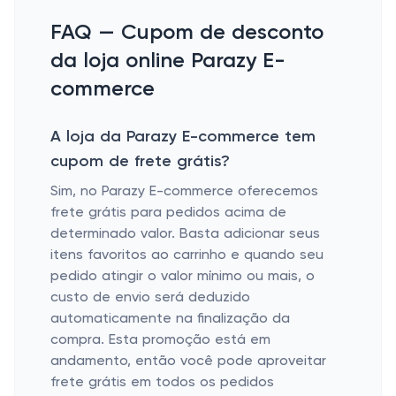
FAQ — Cupom de desconto
da loja online Parazy E-
commerce
A loja da Parazy E-commerce tem
cupom de frete grátis?
Sim, no Parazy E-commerce oferecemos
frete grátis para pedidos acima de
determinado valor. Basta adicionar seus
itens favoritos ao carrinho e quando seu
pedido atingir o valor mínimo ou mais, o
custo de envio será deduzido
automaticamente na finalização da
compra. Esta promoção está em
andamento, então você pode aproveitar
frete grátis em todos os pedidos