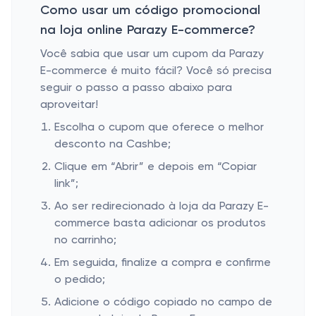
Como usar um código promocional
na loja online Parazy E-commerce?
Você sabia que usar um cupom da Parazy
E-commerce é muito fácil? Você só precisa
seguir o passo a passo abaixo para
aproveitar!
Escolha o cupom que oferece o melhor
desconto na Cashbe;
Clique em “Abrir” e depois em “Copiar
link”;
Ao ser redirecionado à loja da Parazy E-
commerce basta adicionar os produtos
no carrinho;
Em seguida, finalize a compra e confirme
o pedido;
Adicione o código copiado no campo de