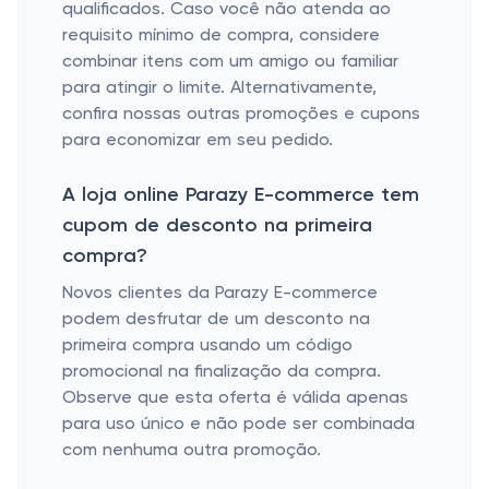
qualificados. Caso você não atenda ao
requisito mínimo de compra, considere
combinar itens com um amigo ou familiar
para atingir o limite. Alternativamente,
confira nossas outras promoções e cupons
para economizar em seu pedido.
A loja online Parazy E-commerce tem
cupom de desconto na primeira
compra?
Novos clientes da Parazy E-commerce
podem desfrutar de um desconto na
primeira compra usando um código
promocional na finalização da compra.
Observe que esta oferta é válida apenas
para uso único e não pode ser combinada
com nenhuma outra promoção.