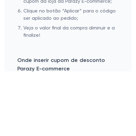
cupom da loja da Parazy E-commerce;
Clique no botão “Aplicar” para o código
ser aplicado ao pedido;
Veja o valor final da compra diminuir e a
finalize!
Onde inserir cupom de desconto
Parazy E-commerce
Esconder