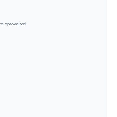
a aproveitar!