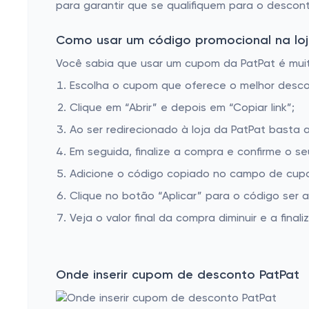
para garantir que se qualifiquem para o descont
Como usar um código promocional na loj
Você sabia que usar um cupom da PatPat é muito
Escolha o cupom que oferece o melhor desc
Clique em “Abrir” e depois em “Copiar link”;
Ao ser redirecionado à loja da PatPat basta a
Em seguida, finalize a compra e confirme o se
Adicione o código copiado no campo de cupo
Clique no botão “Aplicar” para o código ser 
Veja o valor final da compra diminuir e a finaliz
Onde inserir cupom de desconto PatPat