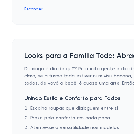
Esconder
Looks para a Família Toda: Abra
Domingo é dia de quê? Pra muita gente é dia d
claro, se a turma toda estiver num visu bacana
todos, de vovó a bebê, é quase uma arte. Então,
Unindo Estilo e Conforto para Todos
Escolha roupas que dialoguem entre si
Preze pelo conforto em cada peça
Atente-se a versatilidade nos modelos