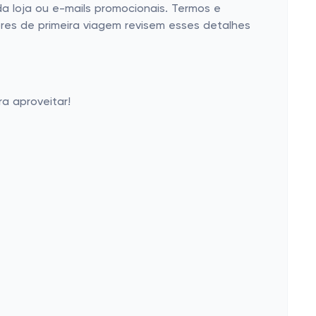
da loja ou e-mails promocionais. Termos e
res de primeira viagem revisem esses detalhes
a aproveitar!