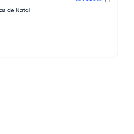
as de Natal