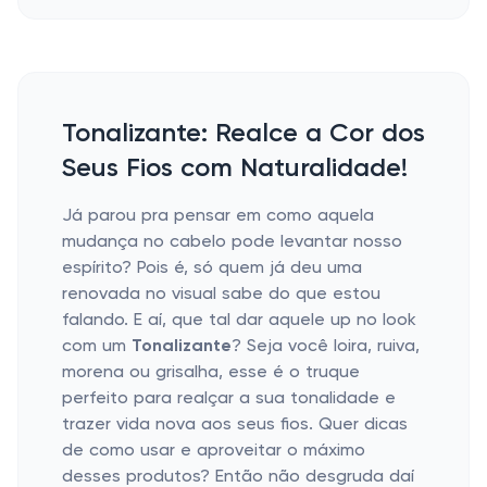
Tonalizante: Realce a Cor dos
Seus Fios com Naturalidade!
Já parou pra pensar em como aquela
mudança no cabelo pode levantar nosso
espírito? Pois é, só quem já deu uma
renovada no visual sabe do que estou
falando. E aí, que tal dar aquele up no look
com um
Tonalizante
? Seja você loira, ruiva,
morena ou grisalha, esse é o truque
perfeito para realçar a sua tonalidade e
trazer vida nova aos seus fios. Quer dicas
de como usar e aproveitar o máximo
desses produtos? Então não desgruda daí