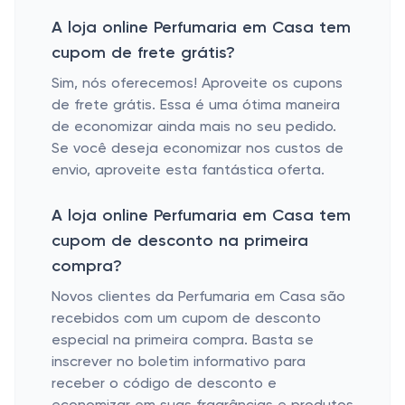
A loja online Perfumaria em Casa tem
cupom de frete grátis?
Sim, nós oferecemos! Aproveite os cupons
de frete grátis. Essa é uma ótima maneira
de economizar ainda mais no seu pedido.
Se você deseja economizar nos custos de
envio, aproveite esta fantástica oferta.
A loja online Perfumaria em Casa tem
cupom de desconto na primeira
compra?
Novos clientes da Perfumaria em Casa são
recebidos com um cupom de desconto
especial na primeira compra. Basta se
inscrever no boletim informativo para
receber o código de desconto e