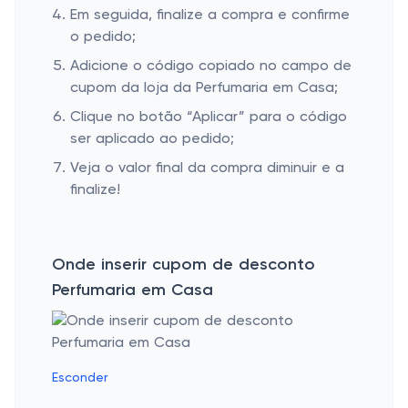
Em seguida, finalize a compra e confirme
o pedido;
Adicione o código copiado no campo de
cupom da loja da Perfumaria em Casa;
Clique no botão “Aplicar” para o código
ser aplicado ao pedido;
Veja o valor final da compra diminuir e a
finalize!
Onde inserir cupom de desconto
Perfumaria em Casa
Esconder