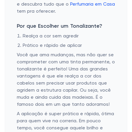
e descubra tudo que o
Perfumaria em Casa
tem pra oferecer.
Por que Escolher um Tonalizante?
Realça a cor sem agredir
Prático e rápido de aplicar
Você que ama mudanças, mas não quer se
comprometer com uma tinta permanente, o
tonalizante é perfeito! Uma das grandes
vantagens é que ele realça a cor dos
cabelos sem precisar usar produtos que
agridem a estrutura capilar. Ou seja, você
muda e ainda cuida das madeixas. É o
famoso dois em um que tanto adoramos!
A aplicação é super prática e rápida, ótima
para quem vive na correria. Em pouco
tempo, você consegue aquele brilho e