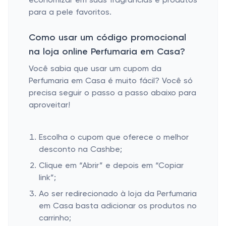
economizar em suas fragrâncias e produtos
para a pele favoritos.
Como usar um código promocional
na loja online Perfumaria em Casa?
Você sabia que usar um cupom da
Perfumaria em Casa é muito fácil? Você só
precisa seguir o passo a passo abaixo para
aproveitar!
Escolha o cupom que oferece o melhor
desconto na Cashbe;
Clique em “Abrir” e depois em “Copiar
link”;
Ao ser redirecionado à loja da Perfumaria
em Casa basta adicionar os produtos no
carrinho;