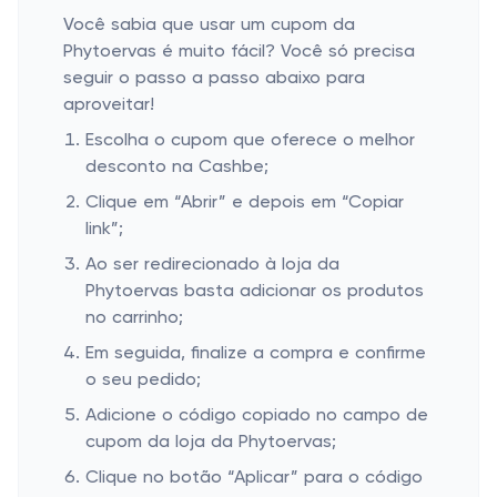
Você sabia que usar um cupom da
Phytoervas é muito fácil? Você só precisa
seguir o passo a passo abaixo para
aproveitar!
Escolha o cupom que oferece o melhor
desconto na Cashbe;
Clique em “Abrir” e depois em “Copiar
link”;
Ao ser redirecionado à loja da
Phytoervas basta adicionar os produtos
no carrinho;
Em seguida, finalize a compra e confirme
o seu pedido;
Adicione o código copiado no campo de
cupom da loja da Phytoervas;
Clique no botão “Aplicar” para o código