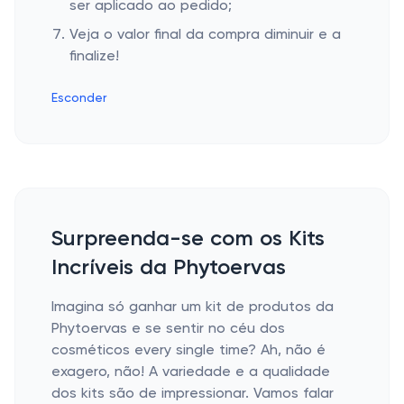
ser aplicado ao pedido;
Veja o valor final da compra diminuir e a
finalize!
Esconder
Surpreenda-se com os Kits
Incríveis da Phytoervas
Imagina só ganhar um kit de produtos da
Phytoervas e se sentir no céu dos
cosméticos every single time? Ah, não é
exagero, não! A variedade e a qualidade
dos kits são de impressionar. Vamos falar