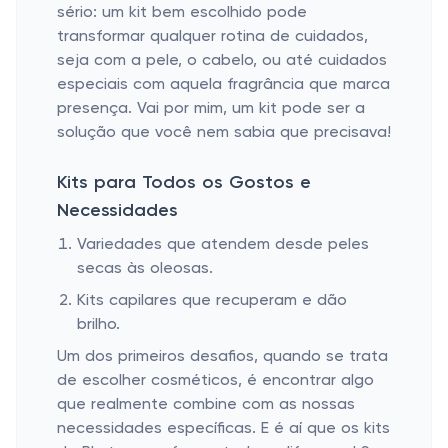
sério: um kit bem escolhido pode
transformar qualquer rotina de cuidados,
seja com a pele, o cabelo, ou até cuidados
especiais com aquela fragrância que marca
presença. Vai por mim, um kit pode ser a
solução que você nem sabia que precisava!
Kits para Todos os Gostos e
Necessidades
Variedades que atendem desde peles
secas às oleosas.
Kits capilares que recuperam e dão
brilho.
Um dos primeiros desafios, quando se trata
de escolher cosméticos, é encontrar algo
que realmente combine com as nossas
necessidades específicas. E é aí que os kits