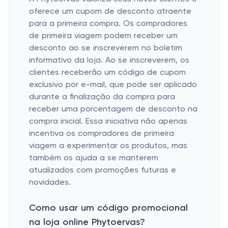
oferece um cupom de desconto atraente
para a primeira compra. Os compradores
de primeira viagem podem receber um
desconto ao se inscreverem no boletim
informativo da loja. Ao se inscreverem, os
clientes receberão um código de cupom
exclusivo por e-mail, que pode ser aplicado
durante a finalização da compra para
receber uma porcentagem de desconto na
compra inicial. Essa iniciativa não apenas
incentiva os compradores de primeira
viagem a experimentar os produtos, mas
também os ajuda a se manterem
atualizados com promoções futuras e
novidades.
Como usar um código promocional
na loja online Phytoervas?