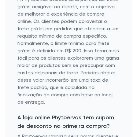
grátis amigável ao cliente, com o objetivo
de melhorar a experiência de compra
online. Os clientes podem aproveitar o
frete grátis em pedidos que atendem a um
requisito mínimo de compra específico.
Normalmente, o limite mínimo para frete
grátis é definido em R$ 200. Isso torna mais
fácil para os clientes explorarem uma gama
maior de produtos sem se preocupar com
custos adicionais de frete. Pedidos abaixo
desse valor incorrerão em uma taxa de
frete padrão, que é calculada na
finalização da compra com base no local
de entrega.
A loja online Phytoervas tem cupom
de desconto na primeira compra?
A Phytoervas valoriza seus novos clientes e