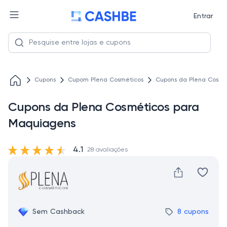
Entrar
Cupons
Cupom Plena Cosméticos
Cupons da Plena Cosmé
Cupons da Plena Cosméticos para
Maquiagens
4.1
28 avaliações
Sem Cashback
8 cupons