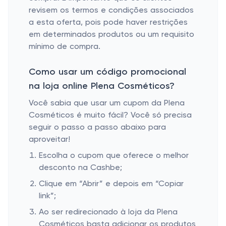
revisem os termos e condições associados
a esta oferta, pois pode haver restrições
em determinados produtos ou um requisito
mínimo de compra.
Como usar um código promocional
na loja online Plena Cosméticos?
Você sabia que usar um cupom da Plena
Cosméticos é muito fácil? Você só precisa
seguir o passo a passo abaixo para
aproveitar!
Escolha o cupom que oferece o melhor
desconto na Cashbe;
Clique em “Abrir” e depois em “Copiar
link”;
Ao ser redirecionado à loja da Plena
Cosméticos basta adicionar os produtos