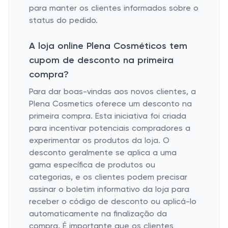
para manter os clientes informados sobre o
status do pedido.
A loja online Plena Cosméticos tem
cupom de desconto na primeira
compra?
Para dar boas-vindas aos novos clientes, a
Plena Cosmetics oferece um desconto na
primeira compra. Esta iniciativa foi criada
para incentivar potenciais compradores a
experimentar os produtos da loja. O
desconto geralmente se aplica a uma
gama específica de produtos ou
categorias, e os clientes podem precisar
assinar o boletim informativo da loja para
receber o código de desconto ou aplicá-lo
automaticamente na finalização da
compra. É importante que os clientes