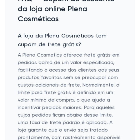
da loja online Plena
Cosméticos
A loja da Plena Cosméticos tem
cupom de frete grátis?
A Plena Cosmetics oferece frete grátis em
pedidos acima de um valor especificado,
facilitando o acesso dos clientes aos seus
produtos favoritos sem se preocupar com
custos adicionais de frete. Normalmente, o
limite para frete grátis é definido em um
valor mínimo de compra, o que ajuda a
incentivar pedidos maiores. Para aqueles
cujos pedidos ficam abaixo desse limite,
uma taxa de frete padrão é aplicada. A
loja garante que o envio seja tratado
prontamente, com rastreamento disponível