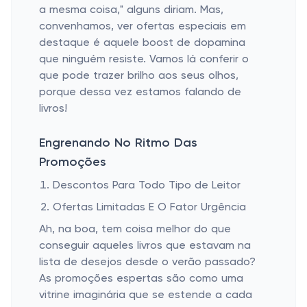
a mesma coisa," alguns diriam. Mas,
convenhamos, ver ofertas especiais em
destaque é aquele boost de dopamina
que ninguém resiste. Vamos lá conferir o
que pode trazer brilho aos seus olhos,
porque dessa vez estamos falando de
livros!
Engrenando No Ritmo Das
Promoções
Descontos Para Todo Tipo de Leitor
Ofertas Limitadas E O Fator Urgência
Ah, na boa, tem coisa melhor do que
conseguir aqueles livros que estavam na
lista de desejos desde o verão passado?
As promoções espertas são como uma
vitrine imaginária que se estende a cada