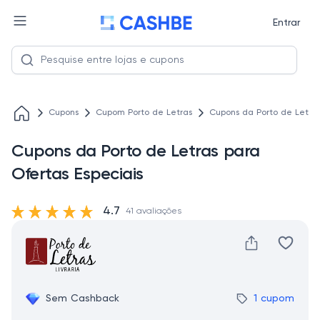
Entrar
Cupons
Cupom Porto de Letras
Cupons da Porto de Letras
Cupons da Porto de Letras para
Ofertas Especiais
4.7
41 avaliações
Sem Cashback
1 cupom