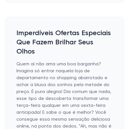
Imperdíveis Ofertas Especiais
Que Fazem Brilhar Seus
Olhos
Quem aí não ama uma boa barganha?
Imagina só entrar naquela loja de
departamento no shopping abarrotado e
achar a blusa dos sonhos pela metade do
preço. É pura alegria! Dia comum que nada,
esse tipo de descoberta transformar uma
terça-feira qualquer em uma sexta-feira
anticipada! E sabe o que é melhor? Você
consegue essa mesma sensação deliciosa
online, na ponta dos dedos. "Ah, mas não é