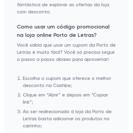
fantástica de explorar as ofertas da loja
com desconto.
Como usar um código promocional
na loja online Porto de Letras?
Você sabia que usar um cupom da Porto de
Letras é muito fácil? Você só precisa seguir
o passo a passo abaixo para aproveitar!
Escolha o cupom que oferece o melhor
desconto na Cashbe;
Clique em “Abrir” e depois em “Copiar
link”;
Ao ser redirecionado à loja da Porto de
Letras basta adicionar os produtos no
carrinho;