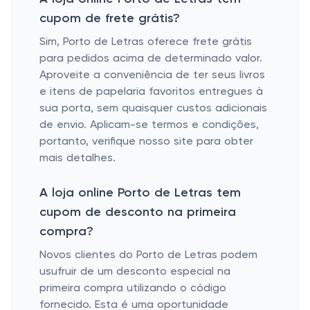
cupom de frete grátis?
Sim, Porto de Letras oferece frete grátis
para pedidos acima de determinado valor.
Aproveite a conveniência de ter seus livros
e itens de papelaria favoritos entregues à
sua porta, sem quaisquer custos adicionais
de envio. Aplicam-se termos e condições,
portanto, verifique nosso site para obter
mais detalhes.
A loja online Porto de Letras tem
cupom de desconto na primeira
compra?
Novos clientes do Porto de Letras podem
usufruir de um desconto especial na
primeira compra utilizando o código
fornecido. Esta é uma oportunidade