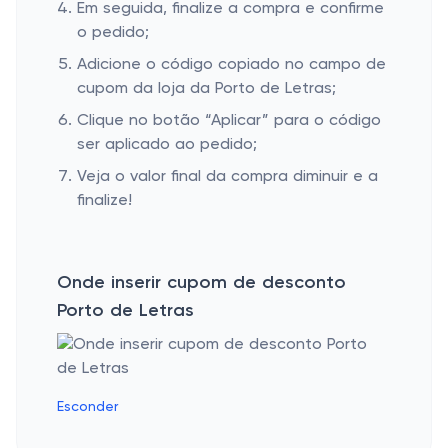
Em seguida, finalize a compra e confirme
o pedido;
Adicione o código copiado no campo de
cupom da loja da Porto de Letras;
Clique no botão “Aplicar” para o código
ser aplicado ao pedido;
Veja o valor final da compra diminuir e a
finalize!
Onde inserir cupom de desconto
Porto de Letras
Esconder