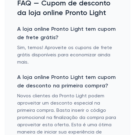
FAQ — Cupom de desconto
da loja online Pronto Light
A loja online Pronto Light tem cupom
de frete grátis?
Sim, temos! Aproveite os cupons de frete
grátis disponíveis para economizar ainda
mais.
A loja online Pronto Light tem cupom
de desconto na primeira compra?
Novos clientes da Pronto Light podem
aproveitar um desconto especial na
primeira compra. Basta inserir o código
promocional na finalização da compra para
aproveitar esta oferta. Esta é uma ótima
maneira de iniciar sua experiência de