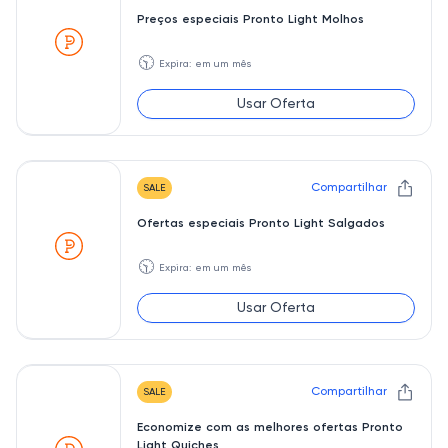
Preços especiais Pronto Light Molhos
🕥
Expira: em um mês
Usar Oferta
Compartilhar
SALE
Ofertas especiais Pronto Light Salgados
🕥
Expira: em um mês
Usar Oferta
Compartilhar
SALE
Economize com as melhores ofertas Pronto
Light Quiches