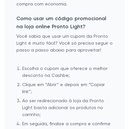
compra com economia.
Como usar um código promocional
na loja online Pronto Light?
Você sabia que usar um cupom da Pronto
Light é muito fácil? Você só precisa seguir o
passo a passo abaixo para aproveitar!
Escolha o cupom que oferece o melhor
desconto na Cashbe;
Clique em “Abrir” e depois em “Copiar
link”;
Ao ser redirecionado à loja da Pronto
Light basta adicionar os produtos no
carrinho;
Em seguida, finalize a compra e confirme