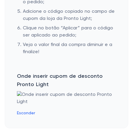
o pedido;
Adicione o código copiado no campo de
cupom da loja da Pronto Light;
Clique no botão “Aplicar” para o código
ser aplicado ao pedido;
Veja o valor final da compra diminuir e a
finalize!
Onde inserir cupom de desconto
Pronto Light
Esconder