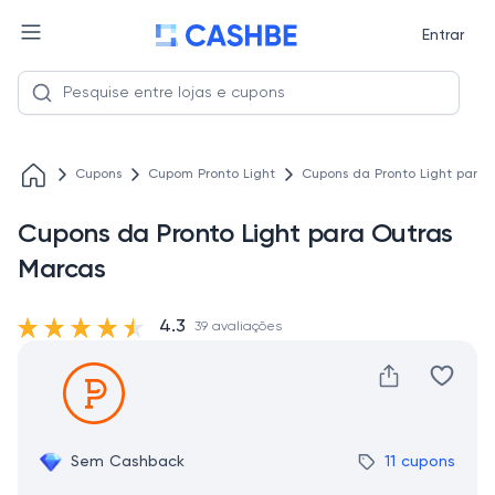
Entrar
Cupons
Cupom Pronto Light
Cupons da Pronto Light para 
Cupons da Pronto Light para Outras
Marcas
4.3
39 avaliações
Sem Cashback
11 cupons