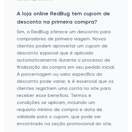
A loja online RedBug tem cupom de
desconto na primeira compra?
Sim, a RedBug oferece um desconto para
compradores de primeira viagem. Novos
clientes podem aproveitar um cupom de
desconto especial que é aplicado
automaticamente durante o processo de
finalização da compra em seu pedido inicial.
A porcentagem ou valor específico do
desconto pode variar, e é essencial que os
clientes registrem uma conta no site para
receber esse benefício. Termos e
condições se aplicam, incluindo um
requisito mínimo de compra e data de
validade para o cupom, que pode ser
encontrado na seção promocional do site.