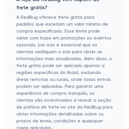
frete grátis?
A RedBug oferece frete grátis para
pedidos que excedam um valor mínimo de
compra especificado. Esse limite pode
variar com base em promoções ou eventos
sazonais, por isso é essencial que os
clientes verifiquem o site para obter as
informações mais atualizadas. Além disso, o
frete grátis pode ser aplicado apenas a
regiões específicas do Brasil, excluindo
áreas remotas ou rurais, onde taxas extras
podem ser aplicadas. Para garantir uma
experiência de compra tranquila, os
clientes são incentivados a revisar a seção
de política de frete no site da RedBug para
obter informações detalhadas sobre os
prazos de envio, condições e quaisquer
taxas aplicáveis.