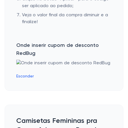
ser aplicado ao pedido;
Veja o valor final da compra diminuir e a
finalize!
Onde inserir cupom de desconto
RedBug
Esconder
Camisetas Femininas pra