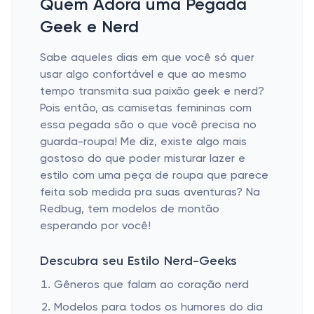
Quem Adora uma Pegada
Geek e Nerd
Sabe aqueles dias em que você só quer
usar algo confortável e que ao mesmo
tempo transmita sua paixão geek e nerd?
Pois então, as camisetas femininas com
essa pegada são o que você precisa no
guarda-roupa! Me diz, existe algo mais
gostoso do que poder misturar lazer e
estilo com uma peça de roupa que parece
feita sob medida pra suas aventuras? Na
Redbug, tem modelos de montão
esperando por você!
Descubra seu Estilo Nerd-Geeks
Gêneros que falam ao coração nerd
Modelos para todos os humores do dia