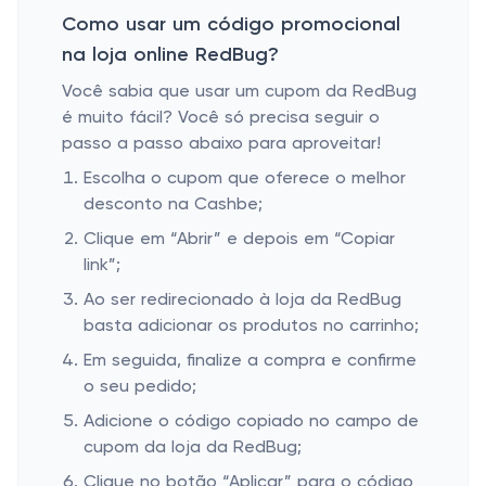
Como usar um código promocional
na loja online RedBug?
Você sabia que usar um cupom da RedBug
é muito fácil? Você só precisa seguir o
passo a passo abaixo para aproveitar!
Escolha o cupom que oferece o melhor
desconto na Cashbe;
Clique em “Abrir” e depois em “Copiar
link”;
Ao ser redirecionado à loja da RedBug
basta adicionar os produtos no carrinho;
Em seguida, finalize a compra e confirme
o seu pedido;
Adicione o código copiado no campo de
cupom da loja da RedBug;
Clique no botão “Aplicar” para o código