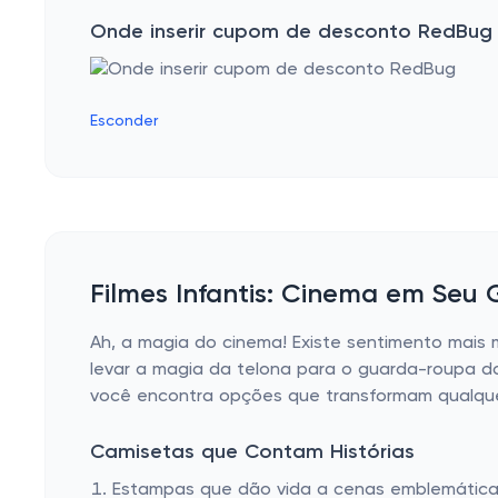
Onde inserir cupom de desconto RedBug
Esconder
Filmes Infantis: Cinema em Seu
Ah, a magia do cinema! Existe sentimento mais m
levar a magia da telona para o guarda-roupa 
você encontra opções que transformam qualque
Camisetas que Contam Histórias
Estampas que dão vida a cenas emblemáticas 