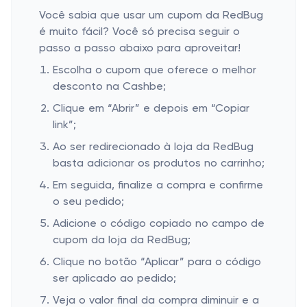
Você sabia que usar um cupom da RedBug
é muito fácil? Você só precisa seguir o
passo a passo abaixo para aproveitar!
Escolha o cupom que oferece o melhor
desconto na Cashbe;
Clique em “Abrir” e depois em “Copiar
link”;
Ao ser redirecionado à loja da RedBug
basta adicionar os produtos no carrinho;
Em seguida, finalize a compra e confirme
o seu pedido;
Adicione o código copiado no campo de
cupom da loja da RedBug;
Clique no botão “Aplicar” para o código
ser aplicado ao pedido;
Veja o valor final da compra diminuir e a