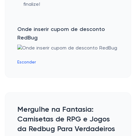
finalize!
Onde inserir cupom de desconto
RedBug
Esconder
Mergulhe na Fantasia:
Camisetas de RPG e Jogos
da Redbug Para Verdadeiros