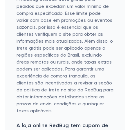
pedidos que excedam um valor mínimo de
compra especificado. Esse limite pode
variar com base em promoções ou eventos
sazonais, por isso é essencial que os
clientes verifiquem o site para obter as
informações mais atualizadas. Além disso, o
frete grátis pode ser aplicado apenas a
regiões específicas do Brasil, excluindo
áreas remotas ou rurais, onde taxas extras
podem ser aplicadas. Para garantir uma
experiência de compra tranquila, os
clientes são incentivados a revisar a seção
de política de frete no site da RedBug para
obter informações detalhadas sobre os
prazos de envio, condições e quaisquer
taxas aplicáveis.
A loja online RedBug tem cupom de