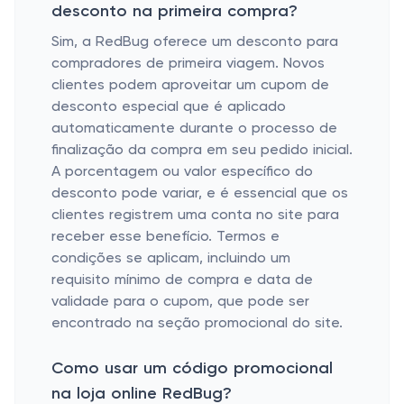
desconto na primeira compra?
Sim, a RedBug oferece um desconto para
compradores de primeira viagem. Novos
clientes podem aproveitar um cupom de
desconto especial que é aplicado
automaticamente durante o processo de
finalização da compra em seu pedido inicial.
A porcentagem ou valor específico do
desconto pode variar, e é essencial que os
clientes registrem uma conta no site para
receber esse benefício. Termos e
condições se aplicam, incluindo um
requisito mínimo de compra e data de
validade para o cupom, que pode ser
encontrado na seção promocional do site.
Como usar um código promocional
na loja online RedBug?