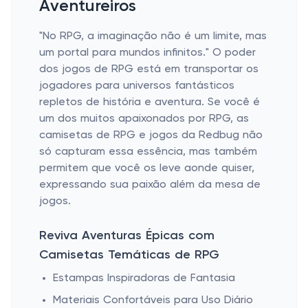
Aventureiros
"No RPG, a imaginação não é um limite, mas
um portal para mundos infinitos." O poder
dos jogos de RPG está em transportar os
jogadores para universos fantásticos
repletos de história e aventura. Se você é
um dos muitos apaixonados por RPG, as
camisetas de RPG e jogos da Redbug não
só capturam essa essência, mas também
permitem que você os leve aonde quiser,
expressando sua paixão além da mesa de
jogos.
Reviva Aventuras Épicas com
Camisetas Temáticas de RPG
Estampas Inspiradoras de Fantasia
Materiais Confortáveis para Uso Diário