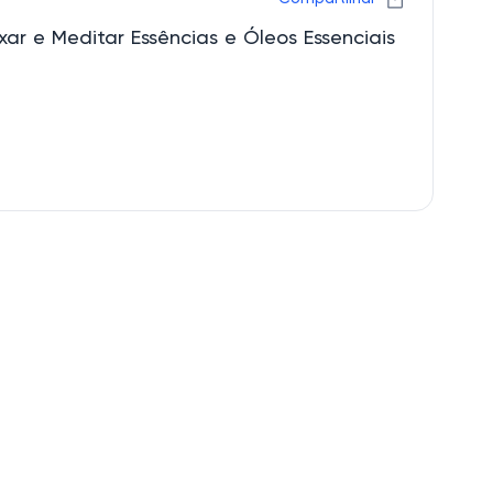
xar e Meditar Essências e Óleos Essenciais