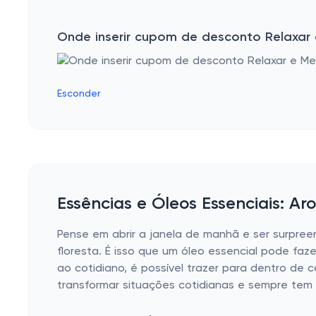
Onde inserir cupom de desconto Relaxar 
Esconder
Essências e Óleos Essenciais: Ar
Pense em abrir a janela de manhã e ser surpre
floresta. É isso que um óleo essencial pode fa
ao cotidiano, é possível trazer para dentro de
transformar situações cotidianas e sempre tem