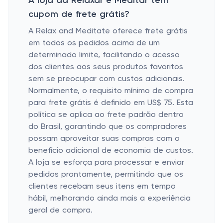
A loja da Relaxar e Meditar tem
cupom de frete grátis?
A Relax and Meditate oferece frete grátis
em todos os pedidos acima de um
determinado limite, facilitando o acesso
dos clientes aos seus produtos favoritos
sem se preocupar com custos adicionais.
Normalmente, o requisito mínimo de compra
para frete grátis é definido em US$ 75. Esta
política se aplica ao frete padrão dentro
do Brasil, garantindo que os compradores
possam aproveitar suas compras com o
benefício adicional de economia de custos.
A loja se esforça para processar e enviar
pedidos prontamente, permitindo que os
clientes recebam seus itens em tempo
hábil, melhorando ainda mais a experiência
geral de compra.