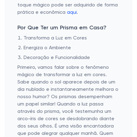
toque mágico pode ser adquirido de forma
prática e econômica
aqui
.
Por Que Ter um Prisma em Casa?
Transforma a Luz em Cores
Energiza o Ambiente
Decoração e Funcionalidade
Primeiro, vamos falar sobre o fenômeno
mágico de transformar a luz em cores.
Sabe quando o sol aparece depois de um
dia nublado e instantaneamente melhora o
nosso humor? Os prismas desempenham
um papel similar! Quando a luz passa
através do prisma, você testemunha um
arco-íris de cores se desdobrando diante
dos seus olhos. É uma visão encantadora
que pode alegrar qualquer manhã. Quem