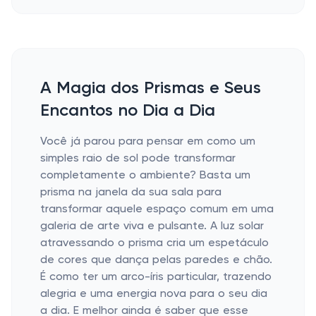
A Magia dos Prismas e Seus
Encantos no Dia a Dia
Você já parou para pensar em como um
simples raio de sol pode transformar
completamente o ambiente? Basta um
prisma na janela da sua sala para
transformar aquele espaço comum em uma
galeria de arte viva e pulsante. A luz solar
atravessando o prisma cria um espetáculo
de cores que dança pelas paredes e chão.
É como ter um arco-íris particular, trazendo
alegria e uma energia nova para o seu dia
a dia. E melhor ainda é saber que esse