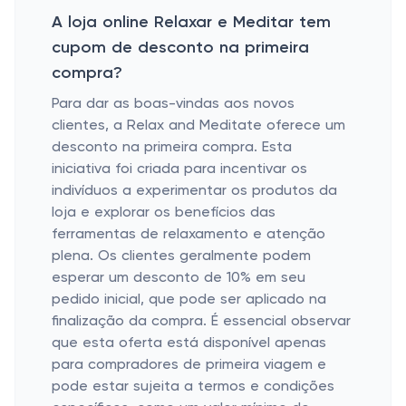
A loja online Relaxar e Meditar tem
cupom de desconto na primeira
compra?
Para dar as boas-vindas aos novos
clientes, a Relax and Meditate oferece um
desconto na primeira compra. Esta
iniciativa foi criada para incentivar os
indivíduos a experimentar os produtos da
loja e explorar os benefícios das
ferramentas de relaxamento e atenção
plena. Os clientes geralmente podem
esperar um desconto de 10% em seu
pedido inicial, que pode ser aplicado na
finalização da compra. É essencial observar
que esta oferta está disponível apenas
para compradores de primeira viagem e
pode estar sujeita a termos e condições