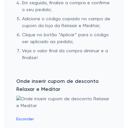
Em seguida, finalize a compra e confirme
o seu pedido;
Adicione o código copiado no campo de
cupom da loja da Relaxar e Meditar;
Clique no botão “Aplicar” para o código
ser aplicado ao pedido;
Veja o valor final da compra diminuir e a
finalize!
Onde inserir cupom de desconto
Relaxar e Meditar
Esconder