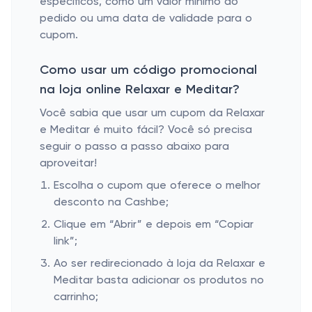
específicos, como um valor mínimo do
pedido ou uma data de validade para o
cupom.
Como usar um código promocional
na loja online Relaxar e Meditar?
Você sabia que usar um cupom da Relaxar
e Meditar é muito fácil? Você só precisa
seguir o passo a passo abaixo para
aproveitar!
Escolha o cupom que oferece o melhor
desconto na Cashbe;
Clique em “Abrir” e depois em “Copiar
link”;
Ao ser redirecionado à loja da Relaxar e
Meditar basta adicionar os produtos no
carrinho;