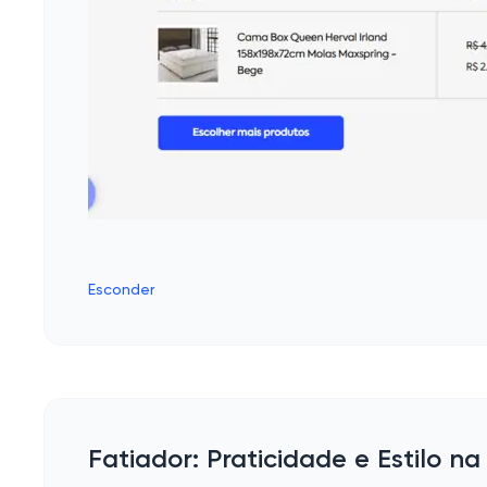
Esconder
Fatiador: Praticidade e Estilo n