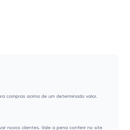
ara compras acima de um determinado valor.
 novos clientes. Vale a pena conferir no site