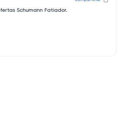
ofertas Schumann Fatiador.