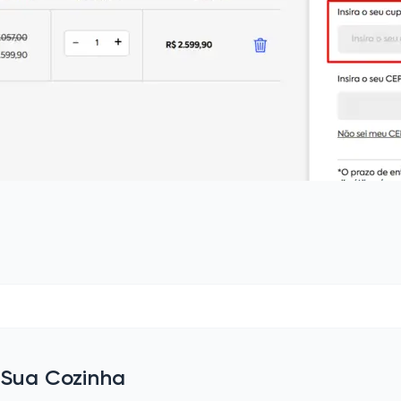
a Sua Cozinha