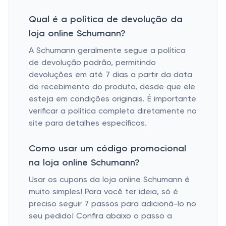
Qual é a política de devolução da
loja online Schumann?
A Schumann geralmente segue a política
de devolução padrão, permitindo
devoluções em até 7 dias a partir da data
de recebimento do produto, desde que ele
esteja em condições originais. É importante
verificar a política completa diretamente no
site para detalhes específicos.
Como usar um código promocional
na loja online Schumann?
Usar os cupons da loja online Schumann é
muito simples! Para você ter ideia, só é
preciso seguir 7 passos para adicioná-lo no
seu pedido! Confira abaixo o passo a