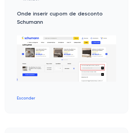
Onde inserir cupom de desconto
Schumann
Esconder