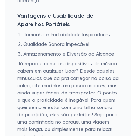
diferença.
Vantagens e Usabilidade de
Aparelhos Portáteis
Tamanho e Portabilidade Inspiradores
Qualidade Sonora Impecável
Armazenamento e Diversão ao Alcance
Já reparou como os dispositivos de música
cabem em qualquer lugar? Desde aqueles
minúsculos que dá pra carregar no bolso da
calça, até modelos um pouco maiores, mas
ainda super fáceis de transportar. O ponto
é que a praticidade é inegável. Para quem
quer sempre estar com uma trilha sonora
de prontidão, eles são perfeitos! Seja para
uma caminhada no parque, uma viagem
mais longa, ou simplesmente para relaxar