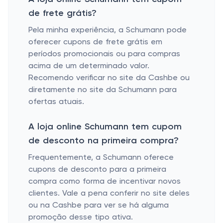
de frete grátis?
Pela minha experiência, a Schumann pode
oferecer cupons de frete grátis em
períodos promocionais ou para compras
acima de um determinado valor.
Recomendo verificar no site da Cashbe ou
diretamente no site da Schumann para
ofertas atuais.
A loja online Schumann tem cupom
de desconto na primeira compra?
Frequentemente, a Schumann oferece
cupons de desconto para a primeira
compra como forma de incentivar novos
clientes. Vale a pena conferir no site deles
ou na Cashbe para ver se há alguma
promoção desse tipo ativa.