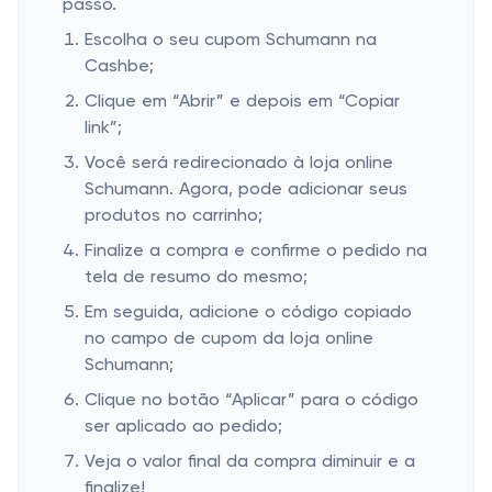
passo.
Escolha o seu cupom Schumann na
Cashbe;
Clique em “Abrir” e depois em “Copiar
link”;
Você será redirecionado à loja online
Schumann. Agora, pode adicionar seus
produtos no carrinho;
Finalize a compra e confirme o pedido na
tela de resumo do mesmo;
Em seguida, adicione o código copiado
no campo de cupom da loja online
Schumann;
Clique no botão “Aplicar” para o código
ser aplicado ao pedido;
Veja o valor final da compra diminuir e a
finalize!