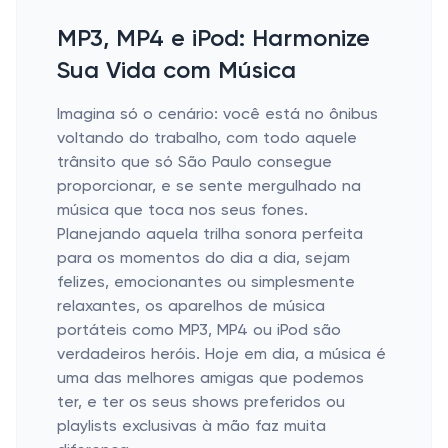
MP3, MP4 e iPod: Harmonize
Sua Vida com Música
Imagina só o cenário: você está no ônibus
voltando do trabalho, com todo aquele
trânsito que só São Paulo consegue
proporcionar, e se sente mergulhado na
música que toca nos seus fones.
Planejando aquela trilha sonora perfeita
para os momentos do dia a dia, sejam
felizes, emocionantes ou simplesmente
relaxantes, os aparelhos de música
portáteis como MP3, MP4 ou iPod são
verdadeiros heróis. Hoje em dia, a música é
uma das melhores amigas que podemos
ter, e ter os seus shows preferidos ou
playlists exclusivas à mão faz muita