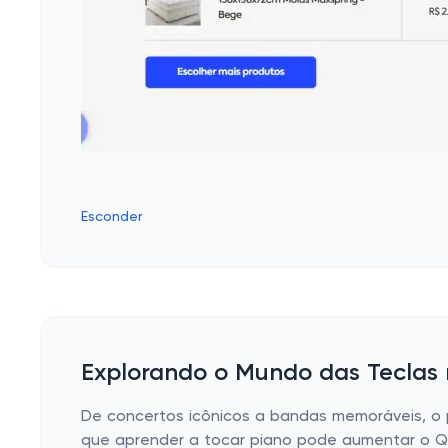
Esconder
Explorando o Mundo das Teclas
De concertos icônicos a bandas memoráveis, o 
que aprender a tocar piano pode aumentar o Q