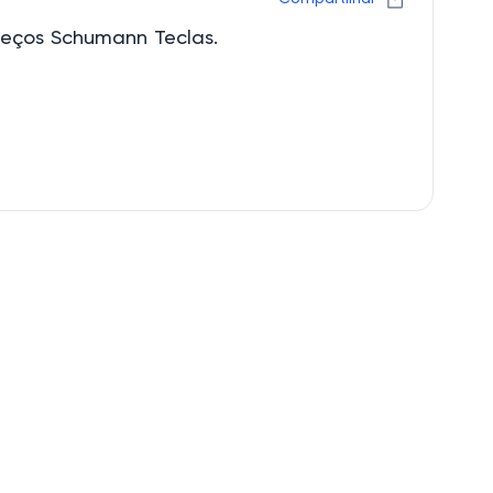
reços Schumann Teclas.