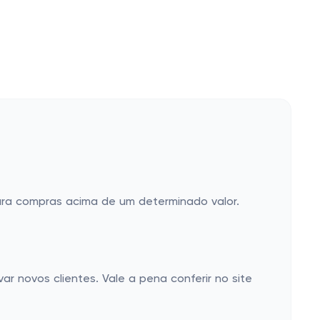
ara compras acima de um determinado valor.
 novos clientes. Vale a pena conferir no site