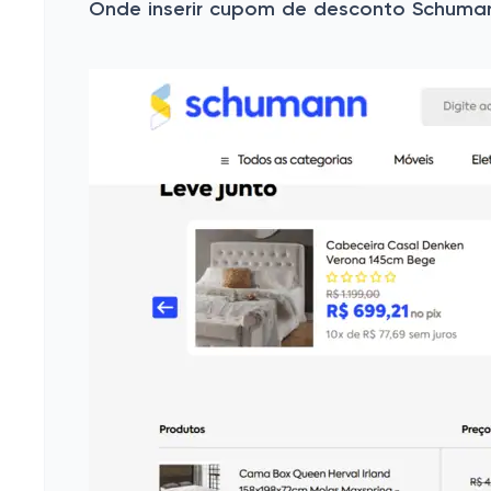
Onde inserir cupom de desconto Schuma