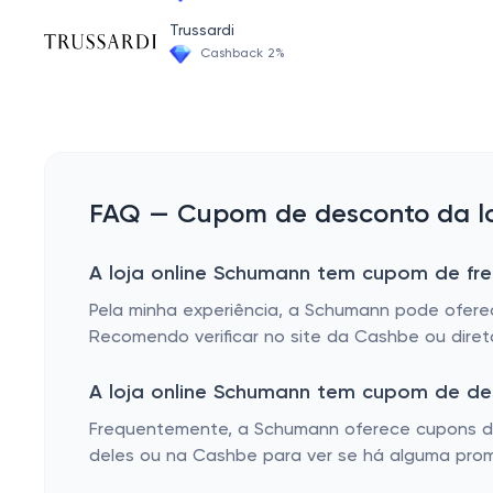
Trussardi
Cashback 2%
FAQ — Cupom de desconto da lo
A loja online Schumann tem cupom de fre
Pela minha experiência, a Schumann pode ofere
Recomendo verificar no site da Cashbe ou dire
A loja online Schumann tem cupom de de
Frequentemente, a Schumann oferece cupons de 
deles ou na Cashbe para ver se há alguma prom