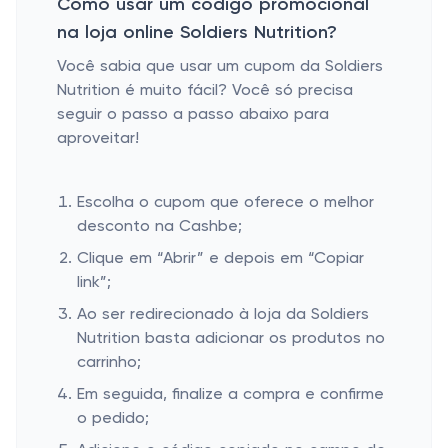
Como usar um código promocional
na loja online Soldiers Nutrition?
Você sabia que usar um cupom da Soldiers
Nutrition é muito fácil? Você só precisa
seguir o passo a passo abaixo para
aproveitar!
Escolha o cupom que oferece o melhor
desconto na Cashbe;
Clique em “Abrir” e depois em “Copiar
link”;
Ao ser redirecionado à loja da Soldiers
Nutrition basta adicionar os produtos no
carrinho;
Em seguida, finalize a compra e confirme
o pedido;