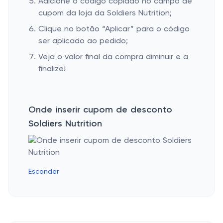
Adicione o código copiado no campo de
cupom da loja da Soldiers Nutrition;
Clique no botão “Aplicar” para o código
ser aplicado ao pedido;
Veja o valor final da compra diminuir e a
finalize!
Onde inserir cupom de desconto
Soldiers Nutrition
Esconder