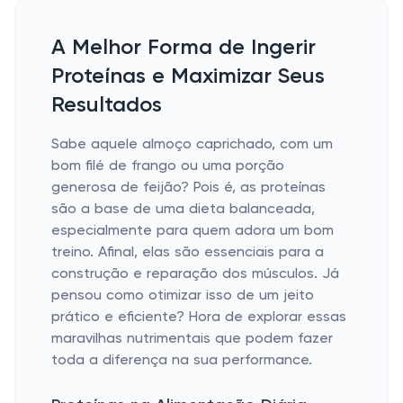
A Melhor Forma de Ingerir
Proteínas e Maximizar Seus
Resultados
Sabe aquele almoço caprichado, com um
bom filé de frango ou uma porção
generosa de feijão? Pois é, as proteínas
são a base de uma dieta balanceada,
especialmente para quem adora um bom
treino. Afinal, elas são essenciais para a
construção e reparação dos músculos. Já
pensou como otimizar isso de um jeito
prático e eficiente? Hora de explorar essas
maravilhas nutrimentais que podem fazer
toda a diferença na sua performance.