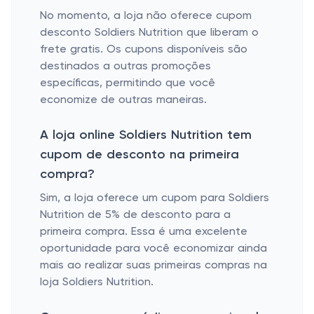
No momento, a loja não oferece cupom
desconto Soldiers Nutrition que liberam o
frete gratis. Os cupons disponíveis são
destinados a outras promoções
específicas, permitindo que você
economize de outras maneiras.
A loja online Soldiers Nutrition tem
cupom de desconto na primeira
compra?
Sim, a loja oferece um cupom para Soldiers
Nutrition de 5% de desconto para a
primeira compra. Essa é uma excelente
oportunidade para você economizar ainda
mais ao realizar suas primeiras compras na
loja Soldiers Nutrition.