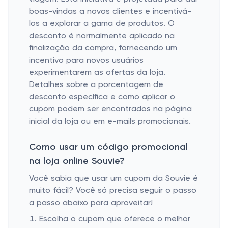
boas-vindas a novos clientes e incentivá-
los a explorar a gama de produtos. O
desconto é normalmente aplicado na
finalização da compra, fornecendo um
incentivo para novos usuários
experimentarem as ofertas da loja.
Detalhes sobre a porcentagem de
desconto específica e como aplicar o
cupom podem ser encontrados na página
inicial da loja ou em e-mails promocionais.
Como usar um código promocional
na loja online Souvie?
Você sabia que usar um cupom da Souvie é
muito fácil? Você só precisa seguir o passo
a passo abaixo para aproveitar!
Escolha o cupom que oferece o melhor