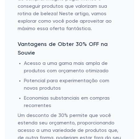
conseguir produtos que valorizam sua
rotina de beleza! Neste artigo, vamos
explorar como você pode aproveitar ao
máximo essa oferta fantástica.
Vantagens de Obter 30% OFF na
Souvie
Acesso a uma gama mais ampla de
produtos com orçamento otimizado
Potencial para experimentação com
novos produtos
Economias substanciais em compras
recorrentes
Um desconto de 30% permite que você
estenda seu orçamento, proporcionando
acesso a uma variedade de produtos que,
de outra forma, poderiam estar fora do seu