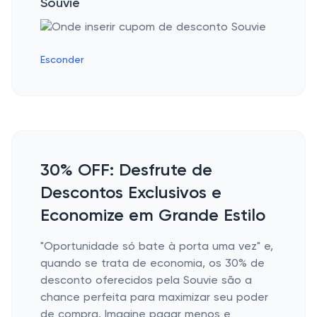
Souvie
Esconder
30% OFF: Desfrute de
Descontos Exclusivos e
Economize em Grande Estilo
"Oportunidade só bate à porta uma vez" e,
quando se trata de economia, os 30% de
desconto oferecidos pela Souvie são a
chance perfeita para maximizar seu poder
de compra. Imagine pagar menos e