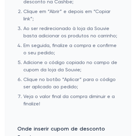
desconto na Cashbe;
Clique em “Abrir” e depois em “Copiar
link”;
Ao ser redirecionado à loja da Souvie
basta adicionar os produtos no carrinho;
Em seguida, finalize a compra e confirme
o seu pedido;
Adicione o código copiado no campo de
cupom da loja da Souvie;
Clique no botão “Aplicar” para o código
ser aplicado ao pedido;
Veja o valor final da compra diminuir e a
finalize!
Onde inserir cupom de desconto