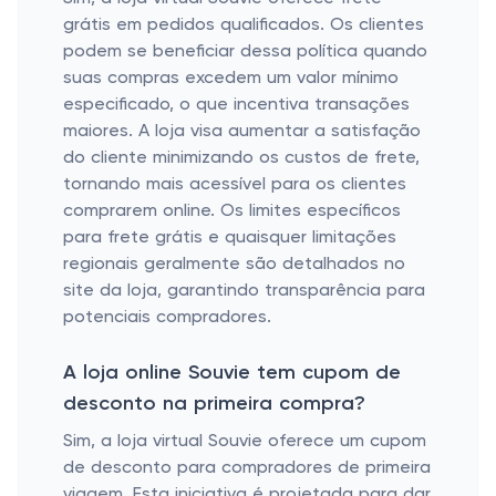
grátis em pedidos qualificados. Os clientes
podem se beneficiar dessa política quando
suas compras excedem um valor mínimo
especificado, o que incentiva transações
maiores. A loja visa aumentar a satisfação
do cliente minimizando os custos de frete,
tornando mais acessível para os clientes
comprarem online. Os limites específicos
para frete grátis e quaisquer limitações
regionais geralmente são detalhados no
site da loja, garantindo transparência para
potenciais compradores.
A loja online Souvie tem cupom de
desconto na primeira compra?
Sim, a loja virtual Souvie oferece um cupom
de desconto para compradores de primeira
viagem. Esta iniciativa é projetada para dar