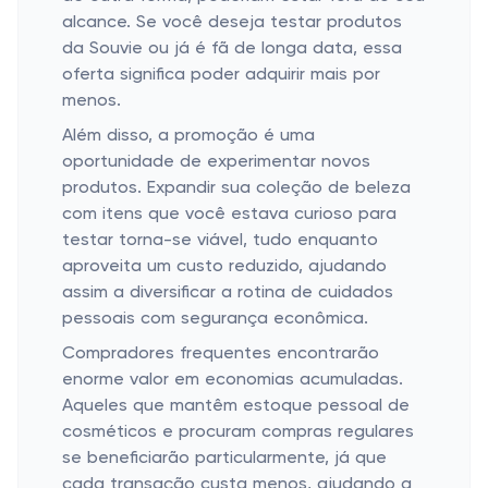
alcance. Se você deseja testar produtos
da Souvie ou já é fã de longa data, essa
oferta significa poder adquirir mais por
menos.
Além disso, a promoção é uma
oportunidade de experimentar novos
produtos. Expandir sua coleção de beleza
com itens que você estava curioso para
testar torna-se viável, tudo enquanto
aproveita um custo reduzido, ajudando
assim a diversificar a rotina de cuidados
pessoais com segurança econômica.
Compradores frequentes encontrarão
enorme valor em economias acumuladas.
Aqueles que mantêm estoque pessoal de
cosméticos e procuram compras regulares
se beneficiarão particularmente, já que
cada transação custa menos, ajudando a