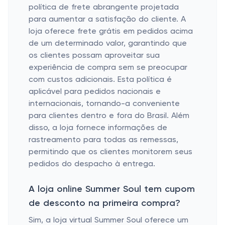
política de frete abrangente projetada
para aumentar a satisfação do cliente. A
loja oferece frete grátis em pedidos acima
de um determinado valor, garantindo que
os clientes possam aproveitar sua
experiência de compra sem se preocupar
com custos adicionais. Esta política é
aplicável para pedidos nacionais e
internacionais, tornando-a conveniente
para clientes dentro e fora do Brasil. Além
disso, a loja fornece informações de
rastreamento para todas as remessas,
permitindo que os clientes monitorem seus
pedidos do despacho à entrega.
A loja online Summer Soul tem cupom
de desconto na primeira compra?
Sim, a loja virtual Summer Soul oferece um