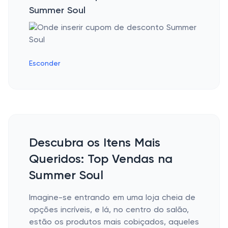
Summer Soul
Esconder
Descubra os Itens Mais
Queridos: Top Vendas na
Summer Soul
Imagine-se entrando em uma loja cheia de
opções incríveis, e lá, no centro do salão,
estão os produtos mais cobiçados, aqueles