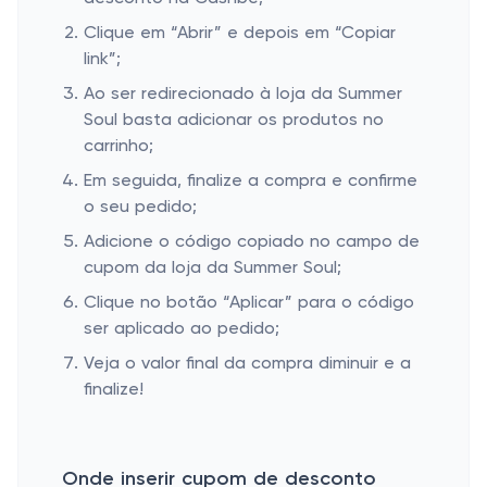
Clique em “Abrir” e depois em “Copiar
link”;
Ao ser redirecionado à loja da Summer
Soul basta adicionar os produtos no
carrinho;
Em seguida, finalize a compra e confirme
o seu pedido;
Adicione o código copiado no campo de
cupom da loja da Summer Soul;
Clique no botão “Aplicar” para o código
ser aplicado ao pedido;
Veja o valor final da compra diminuir e a
finalize!
Onde inserir cupom de desconto