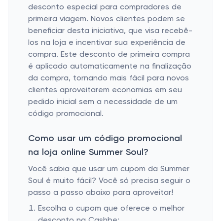
desconto especial para compradores de
primeira viagem. Novos clientes podem se
beneficiar desta iniciativa, que visa recebê-
los na loja e incentivar sua experiência de
compra. Este desconto de primeira compra
é aplicado automaticamente na finalização
da compra, tornando mais fácil para novos
clientes aproveitarem economias em seu
pedido inicial sem a necessidade de um
código promocional.
Como usar um código promocional
na loja online Summer Soul?
Você sabia que usar um cupom da Summer
Soul é muito fácil? Você só precisa seguir o
passo a passo abaixo para aproveitar!
Escolha o cupom que oferece o melhor
desconto na Cashbe;