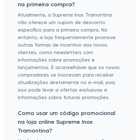
na primeira compra?
Atualmente, a Supreme Inox Tramontina
não oferece um cupom de desconto
específico para a primeira compra. No
entanto, a loja frequentemente promove
outras formas de incentivo aos novos
clientes, como newsletters com
informações sobre promoções e
lançamentos. É aconselhável que os novos
compradores se inscrevam para receber
atualizações diretamente no e-mail, pois
isso pode levar a ofertas exclusivas e
informações sobre futuras promoções.
Como usar um código promocional
na loja online Supreme Inox
Tramontina?