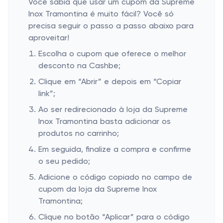
Você sabia que usar um cupom da Supreme
Inox Tramontina é muito fácil? Você só
precisa seguir o passo a passo abaixo para
aproveitar!
Escolha o cupom que oferece o melhor
desconto na Cashbe;
Clique em “Abrir” e depois em “Copiar
link”;
Ao ser redirecionado à loja da Supreme
Inox Tramontina basta adicionar os
produtos no carrinho;
Em seguida, finalize a compra e confirme
o seu pedido;
Adicione o código copiado no campo de
cupom da loja da Supreme Inox
Tramontina;
Clique no botão “Aplicar” para o código