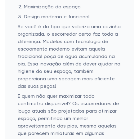
Maximização do espaço
Design moderno e funcional
Se você é do tipo que valoriza uma cozinha
organizada, o escorredor certo faz toda a
diferença. Modelos com tecnologia de
escoamento moderno evitam aquela
tradicional poça de água acumulando na
pia. Essa inovação além de dever ajudar na
higiene do seu espaço, também
proporciona uma secagem mais eficiente
das suas peças!
E quem não quer maximizar todo
centímetro disponível? Os escorredores de
louça atuais são projetados para otimizar
espaço, permitindo um melhor
aproveitamento das pias, mesmo aquelas
que parecem miniaturas em algumas