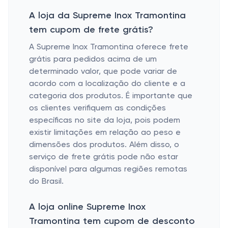
A loja da Supreme Inox Tramontina
tem cupom de frete grátis?
A Supreme Inox Tramontina oferece frete
grátis para pedidos acima de um
determinado valor, que pode variar de
acordo com a localização do cliente e a
categoria dos produtos. É importante que
os clientes verifiquem as condições
específicas no site da loja, pois podem
existir limitações em relação ao peso e
dimensões dos produtos. Além disso, o
serviço de frete grátis pode não estar
disponível para algumas regiões remotas
do Brasil.
A loja online Supreme Inox
Tramontina tem cupom de desconto