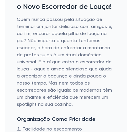
o Novo Escorredor de Louça!
Quem nunca passou pela situação de
terminar um jantar delicioso com amigos e,
ao fim, encarar aquela pilha de louça na
pia? Não importa o quanto tentemos
escapar, a hora de enfrentar a montanha
de pratos sujos é um ritual doméstico
universal. E é aí que entra o escorredor de
louça - aquele amigo silencioso que ajuda
a organizar a bagunça e ainda poupa o
nosso tempo. Mas nem todos os
escorredores são iguais; os modernos têm
um charme e eficiência que merecem um
spotlight na sua cozinha.
Organização Como Prioridade
Facilidade no escoamento