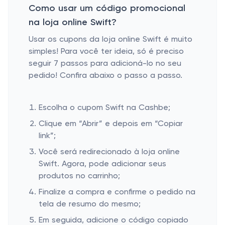
Como usar um código promocional
na loja online Swift?
Usar os cupons da loja online Swift é muito
simples! Para você ter ideia, só é preciso
seguir 7 passos para adicioná-lo no seu
pedido! Confira abaixo o passo a passo.
Escolha o cupom Swift na Cashbe;
Clique em “Abrir” e depois em “Copiar
link”;
Você será redirecionado à loja online
Swift. Agora, pode adicionar seus
produtos no carrinho;
Finalize a compra e confirme o pedido na
tela de resumo do mesmo;
Em seguida, adicione o código copiado