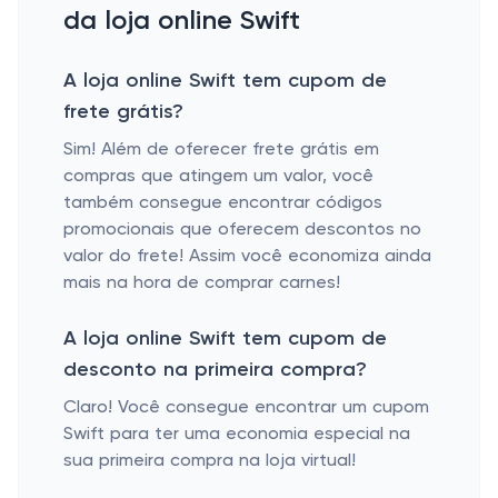
da loja online Swift
A loja online Swift tem cupom de
frete grátis?
Sim! Além de oferecer frete grátis em
compras que atingem um valor, você
também consegue encontrar códigos
promocionais que oferecem descontos no
valor do frete! Assim você economiza ainda
mais na hora de comprar carnes!
A loja online Swift tem cupom de
desconto na primeira compra?
Claro! Você consegue encontrar um cupom
Swift para ter uma economia especial na
sua primeira compra na loja virtual!