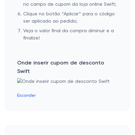
no campo de cupom da loja online Swift;
Clique no botão “Aplicar” para o código
ser aplicado ao pedido;
Veja o valor final da compra diminuir e a
finalize!
Onde inserir cupom de desconto
Swift
Esconder