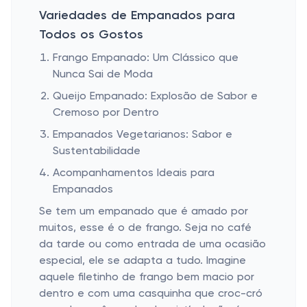
Variedades de Empanados para
Todos os Gostos
Frango Empanado: Um Clássico que
Nunca Sai de Moda
Queijo Empanado: Explosão de Sabor e
Cremoso por Dentro
Empanados Vegetarianos: Sabor e
Sustentabilidade
Acompanhamentos Ideais para
Empanados
Se tem um empanado que é amado por
muitos, esse é o de frango. Seja no café
da tarde ou como entrada de uma ocasião
especial, ele se adapta a tudo. Imagine
aquele filetinho de frango bem macio por
dentro e com uma casquinha que croc-cró