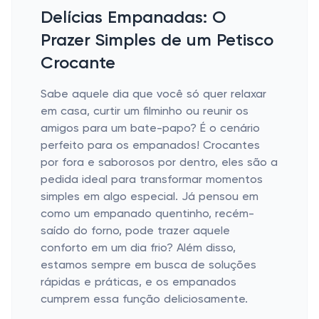
Delícias Empanadas: O
Prazer Simples de um Petisco
Crocante
Sabe aquele dia que você só quer relaxar
em casa, curtir um filminho ou reunir os
amigos para um bate-papo? É o cenário
perfeito para os empanados! Crocantes
por fora e saborosos por dentro, eles são a
pedida ideal para transformar momentos
simples em algo especial. Já pensou em
como um empanado quentinho, recém-
saído do forno, pode trazer aquele
conforto em um dia frio? Além disso,
estamos sempre em busca de soluções
rápidas e práticas, e os empanados
cumprem essa função deliciosamente.