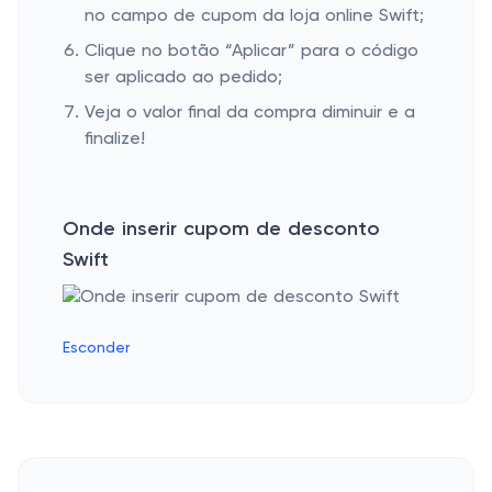
no campo de cupom da loja online Swift;
Clique no botão “Aplicar” para o código
ser aplicado ao pedido;
Veja o valor final da compra diminuir e a
finalize!
Onde inserir cupom de desconto
Swift
Esconder