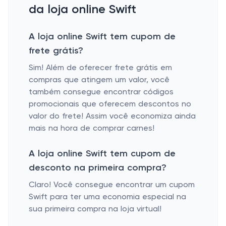
da loja online Swift
A loja online Swift tem cupom de
frete grátis?
Sim! Além de oferecer frete grátis em
compras que atingem um valor, você
também consegue encontrar códigos
promocionais que oferecem descontos no
valor do frete! Assim você economiza ainda
mais na hora de comprar carnes!
A loja online Swift tem cupom de
desconto na primeira compra?
Claro! Você consegue encontrar um cupom
Swift para ter uma economia especial na
sua primeira compra na loja virtual!