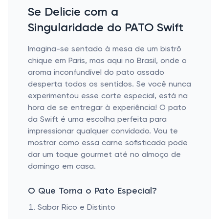
Se Delicie com a
Singularidade do PATO Swift
Imagina-se sentado à mesa de um bistrô
chique em Paris, mas aqui no Brasil, onde o
aroma inconfundível do pato assado
desperta todos os sentidos. Se você nunca
experimentou esse corte especial, está na
hora de se entregar à experiência! O pato
da Swift é uma escolha perfeita para
impressionar qualquer convidado. Vou te
mostrar como essa carne sofisticada pode
dar um toque gourmet até no almoço de
domingo em casa.
O Que Torna o Pato Especial?
Sabor Rico e Distinto