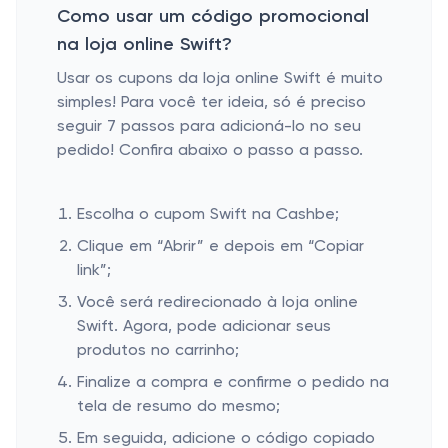
Como usar um código promocional
na loja online Swift?
Usar os cupons da loja online Swift é muito
simples! Para você ter ideia, só é preciso
seguir 7 passos para adicioná-lo no seu
pedido! Confira abaixo o passo a passo.
Escolha o cupom Swift na Cashbe;
Clique em “Abrir” e depois em “Copiar
link”;
Você será redirecionado à loja online
Swift. Agora, pode adicionar seus
produtos no carrinho;
Finalize a compra e confirme o pedido na
tela de resumo do mesmo;
Em seguida, adicione o código copiado