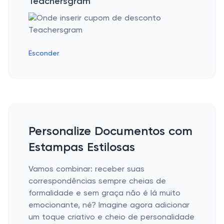
Teachersgram
Esconder
Personalize Documentos com
Estampas Estilosas
Vamos combinar: receber suas
correspondências sempre cheias de
formalidade e sem graça não é lá muito
emocionante, né? Imagine agora adicionar
um toque criativo e cheio de personalidade