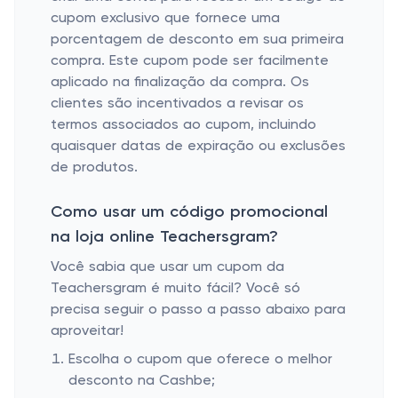
cupom exclusivo que fornece uma
porcentagem de desconto em sua primeira
compra. Este cupom pode ser facilmente
aplicado na finalização da compra. Os
clientes são incentivados a revisar os
termos associados ao cupom, incluindo
quaisquer datas de expiração ou exclusões
de produtos.
Como usar um código promocional
na loja online Teachersgram?
Você sabia que usar um cupom da
Teachersgram é muito fácil? Você só
precisa seguir o passo a passo abaixo para
aproveitar!
Escolha o cupom que oferece o melhor
desconto na Cashbe;