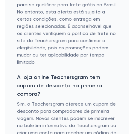
para se qualificar para frete grátis no Brasil.
No entanto, esta oferta está sujeita a
certas condições, como entrega em
regiões selecionadas. É aconselhável que
os clientes verifiquem a política de frete no
site do Teachersgram para confirmar a
elegibilidade, pois as promoções podem
mudar ou ter aplicabilidade por tempo
limitado.
A loja online Teachersgram tem
cupom de desconto na primeira
compra?
Sim, o Teachersgram oferece um cupom de
desconto para compradores de primeira
viagem. Novos clientes podem se inscrever
no boletim informativo do Teachersgram ou
criar uma conta para receber um código de