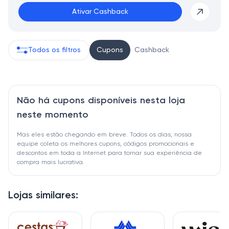
Ativar Cashback
Todos os filtros
Cupons
Cashback
Não há cupons disponíveis nesta loja
neste momento
Mas eles estão chegando em breve. Todos os dias, nossa
equipe coleta os melhores cupons, códigos promocionais e
descontos em toda a Internet para tornar sua experiência de
compra mais lucrativa.
Lojas similares: