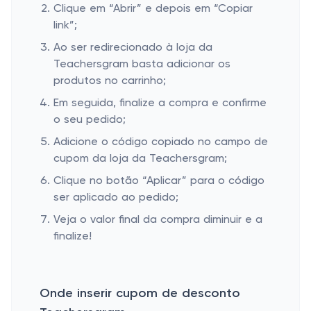
Clique em “Abrir” e depois em “Copiar
link”;
Ao ser redirecionado à loja da
Teachersgram basta adicionar os
produtos no carrinho;
Em seguida, finalize a compra e confirme
o seu pedido;
Adicione o código copiado no campo de
cupom da loja da Teachersgram;
Clique no botão “Aplicar” para o código
ser aplicado ao pedido;
Veja o valor final da compra diminuir e a
finalize!
Onde inserir cupom de desconto