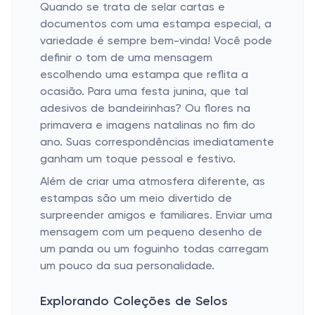
Quando se trata de selar cartas e
documentos com uma estampa especial, a
variedade é sempre bem-vinda! Você pode
definir o tom de uma mensagem
escolhendo uma estampa que reflita a
ocasião. Para uma festa junina, que tal
adesivos de bandeirinhas? Ou flores na
primavera e imagens natalinas no fim do
ano. Suas correspondências imediatamente
ganham um toque pessoal e festivo.
Além de criar uma atmosfera diferente, as
estampas são um meio divertido de
surpreender amigos e familiares. Enviar uma
mensagem com um pequeno desenho de
um panda ou um foguinho todas carregam
um pouco da sua personalidade.
Explorando Coleções de Selos