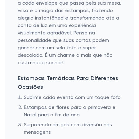
a cada envelope que passa pela sua mesa.
Essa é a magia das estampas, trazendo
alegria instantânea e transformando até a
conta de luz em uma experiência
visualmente agradável. Pense na
personalidade que suas cartas podem
ganhar com um selo fofo e super
descolado. É um charme a mais que não
custa nada sonhar!
Estampas Temáticas Para Diferentes
Ocasiões
Sublime cada evento com um toque fofo
Estampas de flores para a primavera e
Natal para o fim de ano
Surpreenda amigos com diversão nas
mensagens