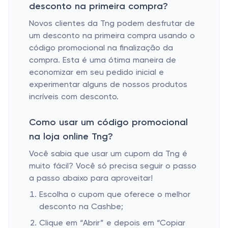
desconto na primeira compra?
Novos clientes da Tng podem desfrutar de
um desconto na primeira compra usando o
código promocional na finalização da
compra. Esta é uma ótima maneira de
economizar em seu pedido inicial e
experimentar alguns de nossos produtos
incríveis com desconto.
Como usar um código promocional
na loja online Tng?
Você sabia que usar um cupom da Tng é
muito fácil? Você só precisa seguir o passo
a passo abaixo para aproveitar!
Escolha o cupom que oferece o melhor
desconto na Cashbe;
Clique em “Abrir” e depois em “Copiar