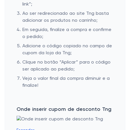
link”;
Ao ser redirecionado ao site Tng basta
adicionar os produtos no carrinho;
Em seguida, finalize a compra e confirme
o pedido;
Adicione o código copiado no campo de
cupom da loja da Tng;
Clique no botão “Aplicar” para o código
ser aplicado ao pedido;
Veja o valor final da compra diminuir e a
finalize!
Onde inserir cupom de desconto Tng