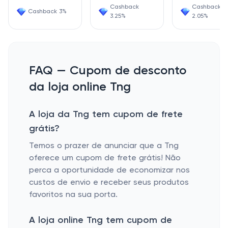
Cashback
Cashback
Cashback 3%
3.25%
2.05%
FAQ — Cupom de desconto
da loja online Tng
A loja da Tng tem cupom de frete
grátis?
Temos o prazer de anunciar que a Tng
oferece um cupom de frete grátis! Não
perca a oportunidade de economizar nos
custos de envio e receber seus produtos
favoritos na sua porta.
A loja online Tng tem cupom de