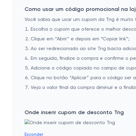
Como usar um código promocional na loj
Você sabia que usar um cupom da Tng é muito fá
Escolha o cupom que oferece o melhor desc
Clique em “Abrir” e depois em “Copiar link”;
Ao ser redirecionado ao site Tng basta adicio
Em seguida, finalize a compra e confirme o pe
Adicione o código copiado no campo de cupo
Clique no botão “Aplicar” para o código ser 
Veja o valor final da compra diminuir e a finaliz
Onde inserir cupom de desconto Tng
Esconder