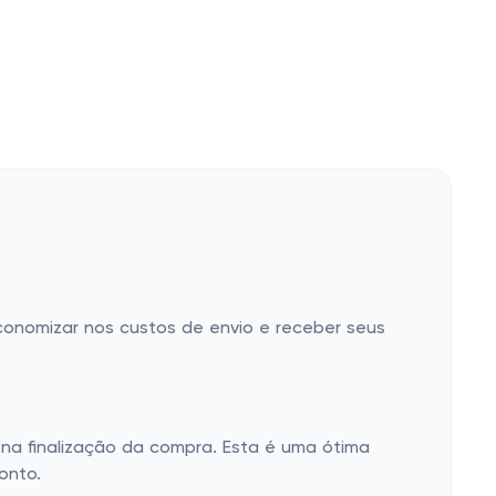
conomizar nos custos de envio e receber seus
na finalização da compra. Esta é uma ótima
onto.