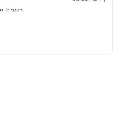
al blazers