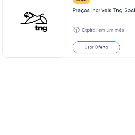
Preços incríveis Tng Soci
🕥
Expira: em um mês
Usar Oferta