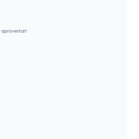
aproveitar!