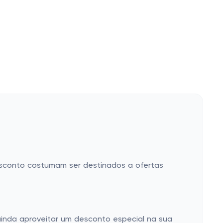
sconto costumam ser destinados a ofertas
ainda aproveitar um desconto especial na sua