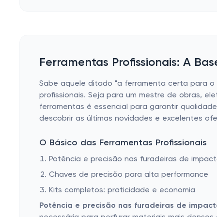
Ferramentas Profissionais: A Ba
Sabe aquele ditado "a ferramenta certa para o
profissionais. Seja para um mestre de obras, el
ferramentas é essencial para garantir qualida
descobrir as últimas novidades e excelentes of
O Básico das Ferramentas Profissionais
Potência e precisão nas furadeiras de impac
Chaves de precisão para alta performance
Kits completos: praticidade e economia
Potência e precisão nas furadeiras de impact