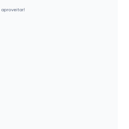
aproveitar!