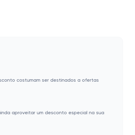
sconto costumam ser destinados a ofertas
ainda aproveitar um desconto especial na sua