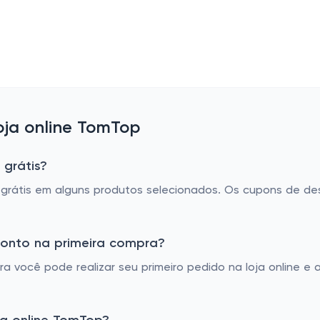
ja online TomTop
 grátis?
rátis em alguns produtos selecionados. Os cupons de de
onto na primeira compra?
 você pode realizar seu primeiro pedido na loja online e 