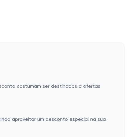
sconto costumam ser destinados a ofertas
ainda aproveitar um desconto especial na sua