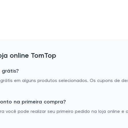
ja online TomTop
 grátis?
rátis em alguns produtos selecionados. Os cupons de de
onto na primeira compra?
 você pode realizar seu primeiro pedido na loja online e 