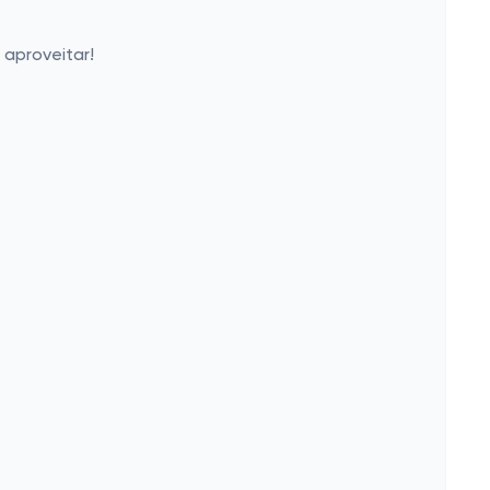
aproveitar!