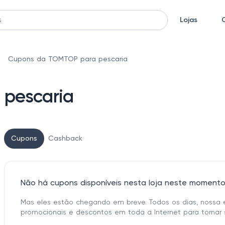
Lojas
Cupons da TOMTOP para pescaria
pescaria
Cupons
Cashback
Não há cupons disponíveis nesta loja neste moment
Mas eles estão chegando em breve. Todos os dias, nossa 
promocionais e descontos em toda a Internet para tornar 