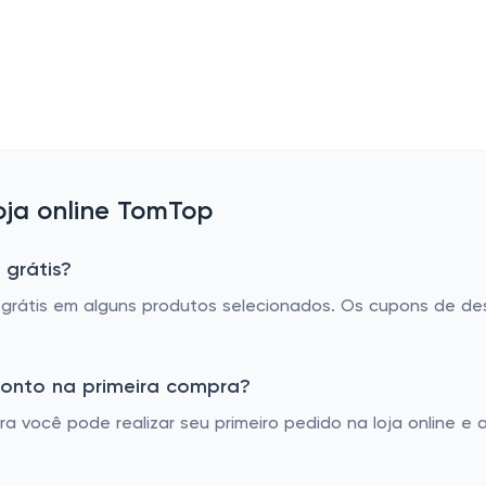
ja online TomTop
 grátis?
rátis em alguns produtos selecionados. Os cupons de de
onto na primeira compra?
 você pode realizar seu primeiro pedido na loja online e 