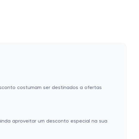
sconto costumam ser destinados a ofertas
ainda aproveitar um desconto especial na sua