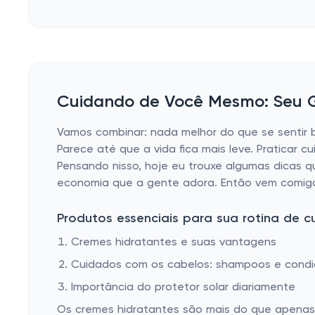
Cuidando de Você Mesmo: Seu G
Vamos combinar: nada melhor do que se senti
Parece até que a vida fica mais leve. Praticar 
Pensando nisso, hoje eu trouxe algumas dicas q
economia que a gente adora. Então vem comigo
Produtos essenciais para sua rotina de 
Cremes hidratantes e suas vantagens
Cuidados com os cabelos: shampoos e condi
Importância do protetor solar diariamente
Os cremes hidratantes são mais do que apenas 