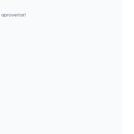
aproveitar!