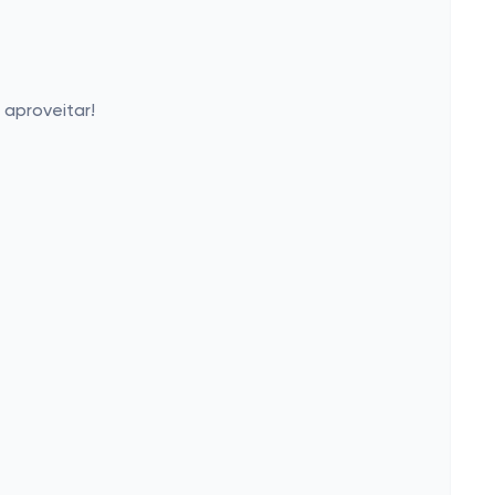
aproveitar!