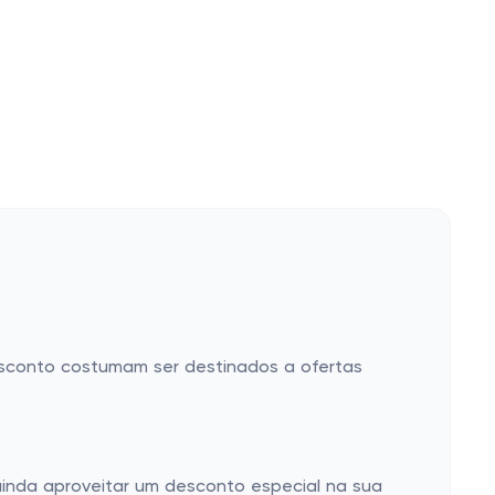
sconto costumam ser destinados a ofertas
ainda aproveitar um desconto especial na sua