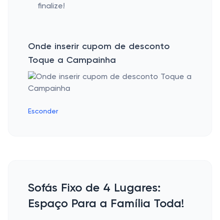
finalize!
Onde inserir cupom de desconto
Toque a Campainha
Esconder
Sofás Fixo de 4 Lugares:
Espaço Para a Família Toda!