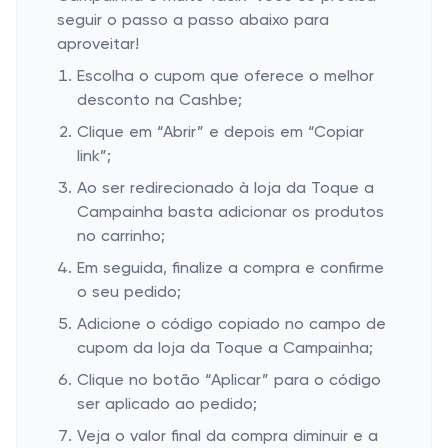
seguir o passo a passo abaixo para
aproveitar!
Escolha o cupom que oferece o melhor
desconto na Cashbe;
Clique em “Abrir” e depois em “Copiar
link”;
Ao ser redirecionado à loja da Toque a
Campainha basta adicionar os produtos
no carrinho;
Em seguida, finalize a compra e confirme
o seu pedido;
Adicione o código copiado no campo de
cupom da loja da Toque a Campainha;
Clique no botão “Aplicar” para o código
ser aplicado ao pedido;
Veja o valor final da compra diminuir e a