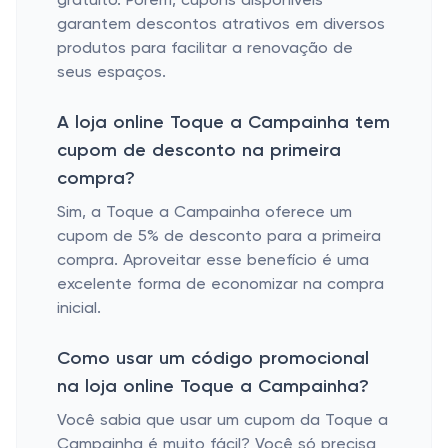
gratuito. Porém, cupons disponíveis
garantem descontos atrativos em diversos
produtos para facilitar a renovação de
seus espaços.
A loja online Toque a Campainha tem
cupom de desconto na primeira
compra?
Sim, a Toque a Campainha oferece um
cupom de 5% de desconto para a primeira
compra. Aproveitar esse benefício é uma
excelente forma de economizar na compra
inicial.
Como usar um código promocional
na loja online Toque a Campainha?
Você sabia que usar um cupom da Toque a
Campainha é muito fácil? Você só precisa