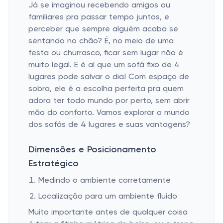
Já se imaginou recebendo amigos ou
familiares pra passar tempo juntos, e
perceber que sempre alguém acaba se
sentando no chão? É, no meio de uma
festa ou churrasco, ficar sem lugar não é
muito legal. E é aí que um sofá fixo de 4
lugares pode salvar o dia! Com espaço de
sobra, ele é a escolha perfeita pra quem
adora ter todo mundo por perto, sem abrir
mão do conforto. Vamos explorar o mundo
dos sofás de 4 lugares e suas vantagens?
Dimensões e Posicionamento
Estratégico
Medindo o ambiente corretamente
Localização para um ambiente fluido
Muito importante antes de qualquer coisa