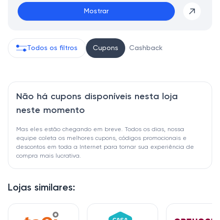
Mostrar
Todos os filtros
Cupons
Cashback
Não há cupons disponíveis nesta loja
neste momento
Mas eles estão chegando em breve. Todos os dias, nossa
equipe coleta os melhores cupons, códigos promocionais e
descontos em toda a Internet para tornar sua experiência de
compra mais lucrativa.
Lojas similares: