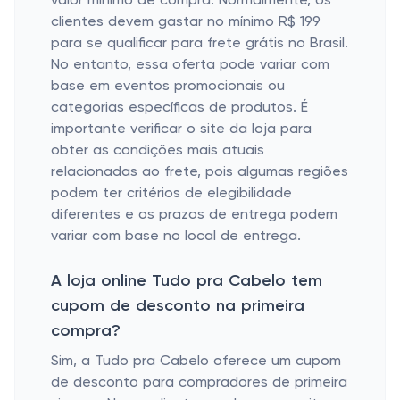
valor mínimo de compra. Normalmente, os
clientes devem gastar no mínimo R$ 199
para se qualificar para frete grátis no Brasil.
No entanto, essa oferta pode variar com
base em eventos promocionais ou
categorias específicas de produtos. É
importante verificar o site da loja para
obter as condições mais atuais
relacionadas ao frete, pois algumas regiões
podem ter critérios de elegibilidade
diferentes e os prazos de entrega podem
variar com base no local de entrega.
A loja online Tudo pra Cabelo tem
cupom de desconto na primeira
compra?
Sim, a Tudo pra Cabelo oferece um cupom
de desconto para compradores de primeira