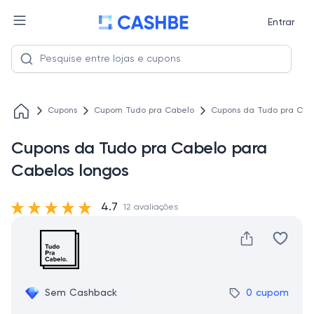
Entrar
Cupons
Cupom Tudo pra Cabelo
Cupons da Tudo pra Cabe
Cupons da Tudo pra Cabelo para
Cabelos longos
4.7
12 avaliações
Sem Cashback
0 cupom