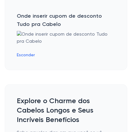
Onde inserir cupom de desconto
Tudo pra Cabelo
Esconder
Explore o Charme dos
Cabelos Longos e Seus
Incríveis Benefícios