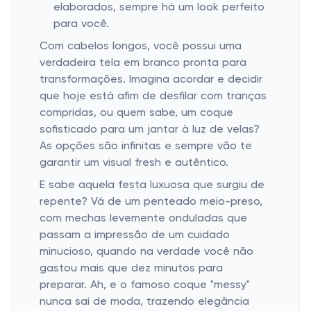
elaborados, sempre há um look perfeito
para você.
Com cabelos longos, você possui uma
verdadeira tela em branco pronta para
transformações. Imagina acordar e decidir
que hoje está afim de desfilar com tranças
compridas, ou quem sabe, um coque
sofisticado para um jantar à luz de velas?
As opções são infinitas e sempre vão te
garantir um visual fresh e autêntico.
E sabe aquela festa luxuosa que surgiu de
repente? Vá de um penteado meio-preso,
com mechas levemente onduladas que
passam a impressão de um cuidado
minucioso, quando na verdade você não
gastou mais que dez minutos para
preparar. Ah, e o famoso coque "messy"
nunca sai de moda, trazendo elegância