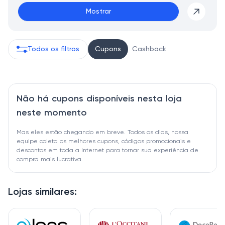
Mostrar
Todos os filtros
Cupons
Cashback
Não há cupons disponíveis nesta loja
neste momento
Mas eles estão chegando em breve. Todos os dias, nossa
equipe coleta os melhores cupons, códigos promocionais e
descontos em toda a Internet para tornar sua experiência de
compra mais lucrativa.
Lojas similares: