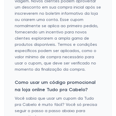
viagem. Novos clientes podem aproveitar
um desconto em sua compra inicial após se
inscreverem no boletim informativo da loja
ou criarem uma conta. Esse cupom
normalmente se aplica ao primeiro pedido,
fornecendo um incentivo para novos
clientes explorarem a ampla gama de
produtos disponíveis. Termos e condições
específicos podem ser aplicados, como o
valor mínimo de compra necessário para
usar o cupom, que deve ser verificado no
momento da finalização da compra.
Como usar um código promocional
na loja online Tudo pra Cabelo?
Você sabia que usar um cupom da Tudo
pra Cabelo é muito fácil? Você só precisa
seguir o passo a passo abaixo para