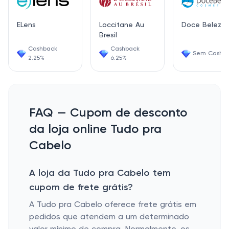
ELens
Loccitane Au
Doce Beleza
Bresil
Cashback
Cashback
Sem Cashb
2.25%
6.25%
FAQ — Cupom de desconto
da loja online Tudo pra
Cabelo
A loja da Tudo pra Cabelo tem
cupom de frete grátis?
A Tudo pra Cabelo oferece frete grátis em
pedidos que atendem a um determinado