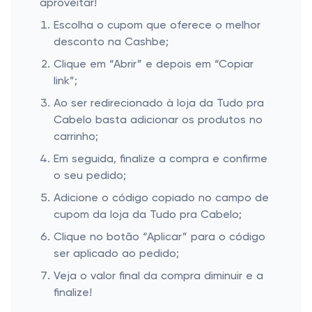
aproveitar!
Escolha o cupom que oferece o melhor
desconto na Cashbe;
Clique em “Abrir” e depois em “Copiar
link”;
Ao ser redirecionado à loja da Tudo pra
Cabelo basta adicionar os produtos no
carrinho;
Em seguida, finalize a compra e confirme
o seu pedido;
Adicione o código copiado no campo de
cupom da loja da Tudo pra Cabelo;
Clique no botão “Aplicar” para o código
ser aplicado ao pedido;
Veja o valor final da compra diminuir e a
finalize!