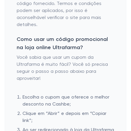
código fornecido. Termos e condições
podem ser aplicados, por isso é
aconselhável verificar o site para mais
detalhes.
Como usar um código promocional
na loja online Ultrafarma?
Você sabia que usar um cupom da
Ultrafarma é muito fácil? Você só precisa
seguir o passo a passo abaixo para
aproveitar!
Escolha o cupom que oferece o melhor
desconto na Cashbe;
Clique em “Abrir” e depois em “Copiar
link”;
Ao ser redirecionado à loja da Ultrafarma