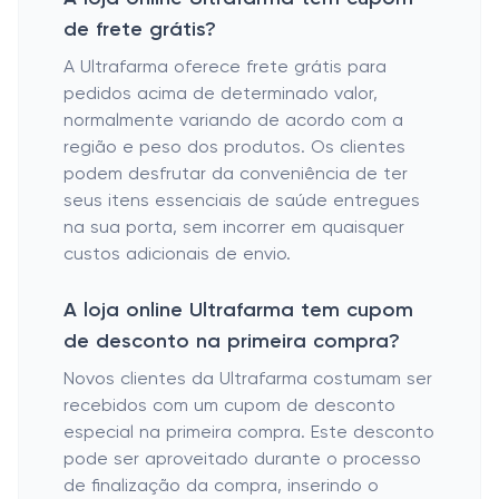
de frete grátis?
A Ultrafarma oferece frete grátis para
pedidos acima de determinado valor,
normalmente variando de acordo com a
região e peso dos produtos. Os clientes
podem desfrutar da conveniência de ter
seus itens essenciais de saúde entregues
na sua porta, sem incorrer em quaisquer
custos adicionais de envio.
A loja online Ultrafarma tem cupom
de desconto na primeira compra?
Novos clientes da Ultrafarma costumam ser
recebidos com um cupom de desconto
especial na primeira compra. Este desconto
pode ser aproveitado durante o processo
de finalização da compra, inserindo o