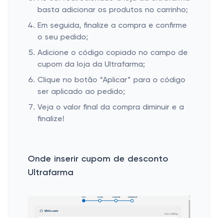
basta adicionar os produtos no carrinho;
Em seguida, finalize a compra e confirme
o seu pedido;
Adicione o código copiado no campo de
cupom da loja da Ultrafarma;
Clique no botão “Aplicar” para o código
ser aplicado ao pedido;
Veja o valor final da compra diminuir e a
finalize!
Onde inserir cupom de desconto
Ultrafarma