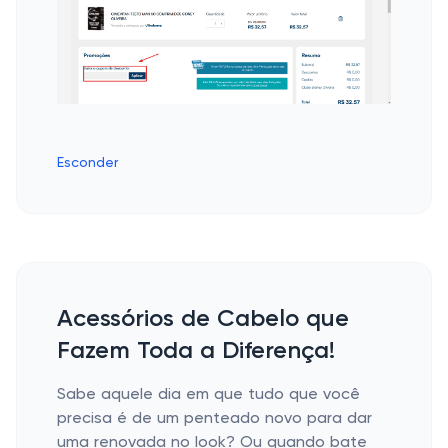
Esconder
Acessórios de Cabelo que
Fazem Toda a Diferença!
Sabe aquele dia em que tudo que você
precisa é de um penteado novo para dar
uma renovada no look? Ou quando bate