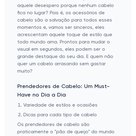
aquele desespero porque nenhum cabelo
fica no lugar? Pois é, os acessórios de
cabelo são a salvação para todos esses
momentos e, vamos ser sinceros, eles
acrescentam aquele toque de estilo que
todo mundo ama. Prontos para mudar o
visual em segundos, eles podem ser o
grande destaque do seu dia. E quem não
quer um cabelo arrasando sem gastar
muito?
Prendedores de Cabelo: Um Must-
Have no Dia a Dia
Variedade de estilos e ocasiões
Dicas para cada tipo de cabelo
Os prendedores de cabelo são
praticamente o "pão de queijo" do mundo