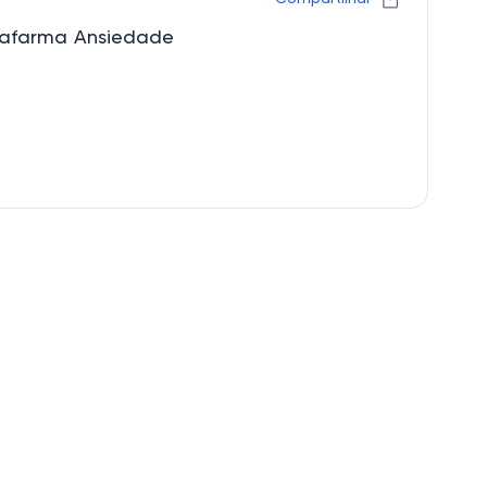
trafarma Ansiedade