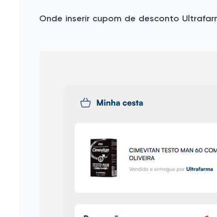
Onde inserir cupom de desconto Ultrafa