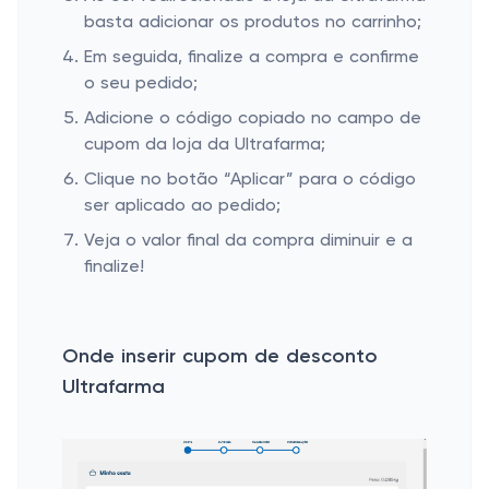
basta adicionar os produtos no carrinho;
Em seguida, finalize a compra e confirme
o seu pedido;
Adicione o código copiado no campo de
cupom da loja da Ultrafarma;
Clique no botão “Aplicar” para o código
ser aplicado ao pedido;
Veja o valor final da compra diminuir e a
finalize!
Onde inserir cupom de desconto
Ultrafarma