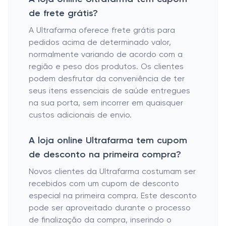
de frete grátis?
A Ultrafarma oferece frete grátis para
pedidos acima de determinado valor,
normalmente variando de acordo com a
região e peso dos produtos. Os clientes
podem desfrutar da conveniência de ter
seus itens essenciais de saúde entregues
na sua porta, sem incorrer em quaisquer
custos adicionais de envio.
A loja online Ultrafarma tem cupom
de desconto na primeira compra?
Novos clientes da Ultrafarma costumam ser
recebidos com um cupom de desconto
especial na primeira compra. Este desconto
pode ser aproveitado durante o processo
de finalização da compra, inserindo o