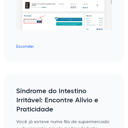
Esconder
Síndrome do Intestino
Irritável: Encontre Alívio e
Praticidade
Você já esteve numa fila de supermercado