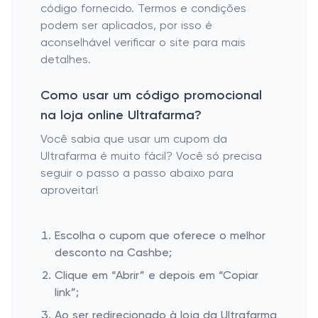
código fornecido. Termos e condições
podem ser aplicados, por isso é
aconselhável verificar o site para mais
detalhes.
Como usar um código promocional
na loja online Ultrafarma?
Você sabia que usar um cupom da
Ultrafarma é muito fácil? Você só precisa
seguir o passo a passo abaixo para
aproveitar!
Escolha o cupom que oferece o melhor
desconto na Cashbe;
Clique em “Abrir” e depois em “Copiar
link”;
Ao ser redirecionado à loja da Ultrafarma