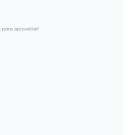
 para aproveitar!