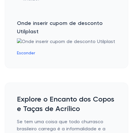
Onde inserir cupom de desconto
Utilplast
Esconder
Explore o Encanto dos Copos
e Taças de Acrílico
Se tem uma coisa que todo churrasco
brasileiro carrega é a informalidade e a