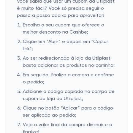
Você sabia que usar um cupom da Utilplast
é muito fácil? Você só precisa seguir o
passo a passo abaixo para aproveitar!
Escolha o seu cupom que oferece o
melhor desconto na Cashbe;
Clique em “Abrir” e depois em “Copiar
link”;
Ao ser redirecionado à loja da Utilplast
basta adicionar os produtos no carrinho;
Em seguida, finalize a compra e confirme
o pedido;
Adicione o código copiado no campo de
cupom da loja da Utilplast;
Clique no botão “Aplicar” para o código
ser aplicado ao pedido;
Veja o valor final da compra diminuir e a
finalize!