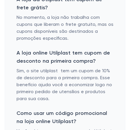
frete grátis?
No momento, a loja não trabalha com
cupons que liberam o frete gratuito, mas os
cupons disponíveis são destinados a
promoções específicas.
A loja online Utilplast tem cupom de
desconto na primeira compra?
Sim, o site utilplast tem um cupom de 10%
de desconto para a primeira compra. Esse
benefício ajuda você a economizar logo no
primeiro pedido de utensílios e produtos
para sua casa.
Como usar um código promocional
na loja online Utilplast?