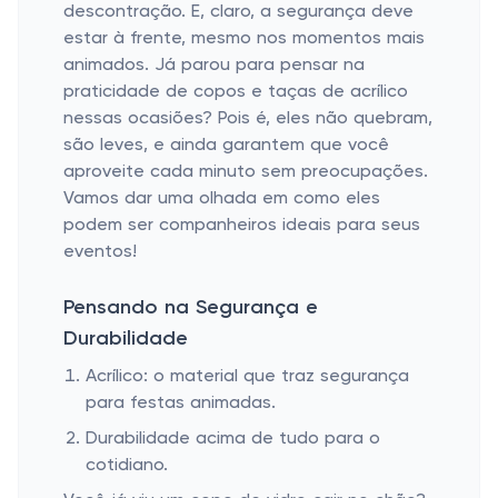
descontração. E, claro, a segurança deve
estar à frente, mesmo nos momentos mais
animados. Já parou para pensar na
praticidade de copos e taças de acrílico
nessas ocasiões? Pois é, eles não quebram,
são leves, e ainda garantem que você
aproveite cada minuto sem preocupações.
Vamos dar uma olhada em como eles
podem ser companheiros ideais para seus
eventos!
Pensando na Segurança e
Durabilidade
Acrílico: o material que traz segurança
para festas animadas.
Durabilidade acima de tudo para o
cotidiano.