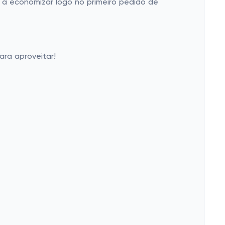
 a economizar logo no primeiro pedido de
ara aproveitar!