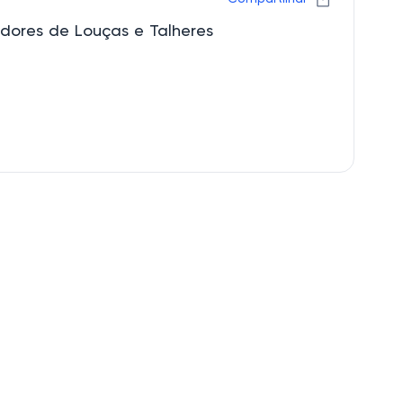
edores de Louças e Talheres