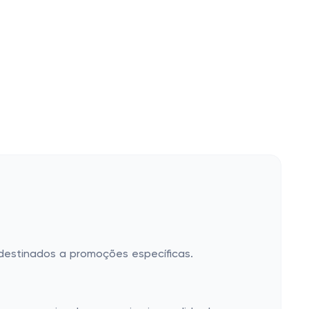
 destinados a promoções específicas.