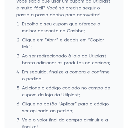
Você sabia que usar um cupom da Utilplast
é muito fácil? Você só precisa seguir o
passo a passo abaixo para aproveitar!
Escolha o seu cupom que oferece o
melhor desconto na Cashbe;
Clique em “Abrir” e depois em “Copiar
link”;
Ao ser redirecionado à loja da Utilplast
basta adicionar os produtos no carrinho;
Em seguida, finalize a compra e confirme
o pedido;
Adicione o código copiado no campo de
cupom da loja da Utilplast;
Clique no botão “Aplicar” para o código
ser aplicado ao pedido;
Veja o valor final da compra diminuir e a
finalize!