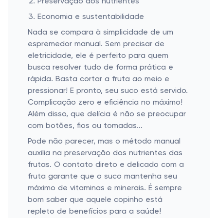
Preservação dos nutrientes
Economia e sustentabilidade
Nada se compara à simplicidade de um
espremedor manual. Sem precisar de
eletricidade, ele é perfeito para quem
busca resolver tudo de forma prática e
rápida. Basta cortar a fruta ao meio e
pressionar! E pronto, seu suco está servido.
Complicação zero e eficiência no máximo!
Além disso, que delícia é não se preocupar
com botões, fios ou tomadas...
Pode não parecer, mas o método manual
auxilia na preservação dos nutrientes das
frutas. O contato direto e delicado com a
fruta garante que o suco mantenha seu
máximo de vitaminas e minerais. É sempre
bom saber que aquele copinho está
repleto de benefícios para a saúde!