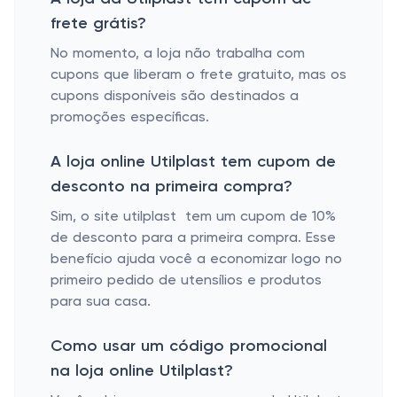
frete grátis?
No momento, a loja não trabalha com
cupons que liberam o frete gratuito, mas os
cupons disponíveis são destinados a
promoções específicas.
A loja online Utilplast tem cupom de
desconto na primeira compra?
Sim, o site utilplast tem um cupom de 10%
de desconto para a primeira compra. Esse
benefício ajuda você a economizar logo no
primeiro pedido de utensílios e produtos
para sua casa.
Como usar um código promocional
na loja online Utilplast?