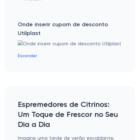
Onde inserir cupom de desconto
Utilplast
Esconder
Espremedores de Citrinos:
Um Toque de Frescor no Seu
Dia a Dia
Imagine uma tarde de verão escaldante.