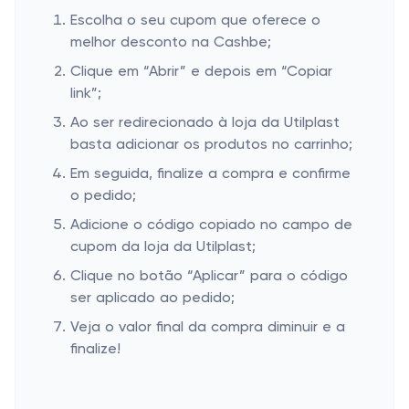
Escolha o seu cupom que oferece o
melhor desconto na Cashbe;
Clique em “Abrir” e depois em “Copiar
link”;
Ao ser redirecionado à loja da Utilplast
basta adicionar os produtos no carrinho;
Em seguida, finalize a compra e confirme
o pedido;
Adicione o código copiado no campo de
cupom da loja da Utilplast;
Clique no botão “Aplicar” para o código
ser aplicado ao pedido;
Veja o valor final da compra diminuir e a
finalize!