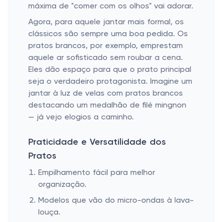
máxima de "comer com os olhos" vai adorar.
Agora, para aquele jantar mais formal, os
clássicos são sempre uma boa pedida. Os
pratos brancos, por exemplo, emprestam
aquele ar sofisticado sem roubar a cena.
Eles dão espaço para que o prato principal
seja o verdadeiro protagonista. Imagine um
jantar à luz de velas com pratos brancos
destacando um medalhão de filé mingnon
— já vejo elogios a caminho.
Praticidade e Versatilidade dos
Pratos
Empilhamento fácil para melhor
organização.
Modelos que vão do micro-ondas à lava-
louça.