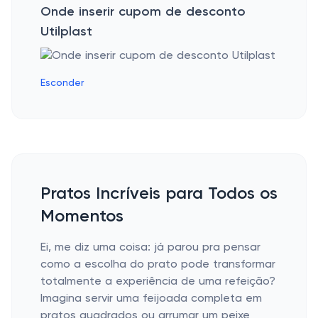
Onde inserir cupom de desconto
Utilplast
Esconder
Pratos Incríveis para Todos os
Momentos
Ei, me diz uma coisa: já parou pra pensar
como a escolha do prato pode transformar
totalmente a experiência de uma refeição?
Imagina servir uma feijoada completa em
pratos quadrados ou arrumar um peixe