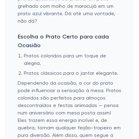
grelhado com molho de maracujá em um
prato azul vibrante. Dá até uma vontade,
não dá?
Escolha o Prato Certo para cada
Ocasião
Pratos coloridos para um toque de
alegria.
Pratos clássicos para o jantar elegante.
Dependendo da ocasião, a cor do prato
pode influenciar a sensação à mesa. Pratos
coloridos são perfeitos para almoços
descontraídos e festas animadas — pensa
num aniversário com mesa posta assim!
Eles trazem essa energia incrível e, de
quebra, tornam qualquer feijão-tropeiro em
pura diversão. Além disso, quem segue a