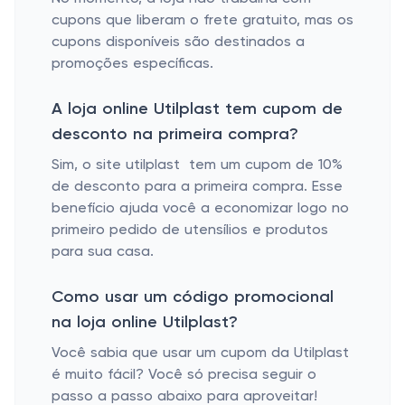
cupons que liberam o frete gratuito, mas os
cupons disponíveis são destinados a
promoções específicas.
A loja online Utilplast tem cupom de
desconto na primeira compra?
Sim, o site utilplast tem um cupom de 10%
de desconto para a primeira compra. Esse
benefício ajuda você a economizar logo no
primeiro pedido de utensílios e produtos
para sua casa.
Como usar um código promocional
na loja online Utilplast?
Você sabia que usar um cupom da Utilplast
é muito fácil? Você só precisa seguir o
passo a passo abaixo para aproveitar!