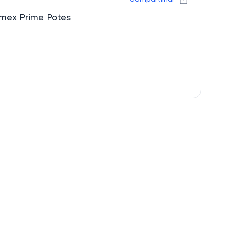
omex Prime Potes