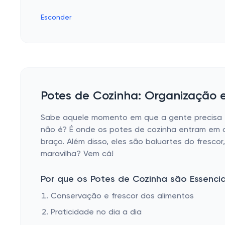
Esconder
Potes de Cozinha: Organização
Sabe aquele momento em que a gente precisa en
não é? É onde os potes de cozinha entram em 
braço. Além disso, eles são baluartes do fresc
maravilha? Vem cá!
Por que os Potes de Cozinha são Essencia
Conservação e frescor dos alimentos
Praticidade no dia a dia