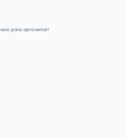
ixo para aproveitar!