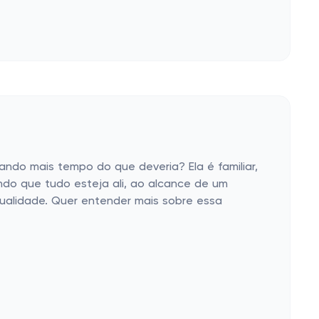
ndo mais tempo do que deveria? Ela é familiar,
do que tudo esteja ali, ao alcance de um
qualidade. Quer entender mais sobre essa