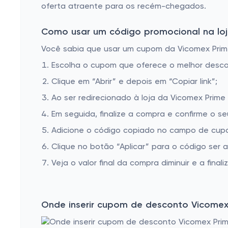
oferta atraente para os recém-chegados.
Como usar um código promocional na loj
Você sabia que usar um cupom da Vicomex Prime 
Escolha o cupom que oferece o melhor desc
Clique em “Abrir” e depois em “Copiar link”;
Ao ser redirecionado à loja da Vicomex Prime
Em seguida, finalize a compra e confirme o se
Adicione o código copiado no campo de cupo
Clique no botão “Aplicar” para o código ser 
Veja o valor final da compra diminuir e a finaliz
Onde inserir cupom de desconto Vicomex