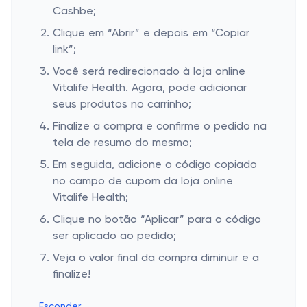
Cashbe;
Clique em “Abrir” e depois em “Copiar
link”;
Você será redirecionado à loja online
Vitalife Health. Agora, pode adicionar
seus produtos no carrinho;
Finalize a compra e confirme o pedido na
tela de resumo do mesmo;
Em seguida, adicione o código copiado
no campo de cupom da loja online
Vitalife Health;
Clique no botão “Aplicar” para o código
ser aplicado ao pedido;
Veja o valor final da compra diminuir e a
finalize!
Esconder