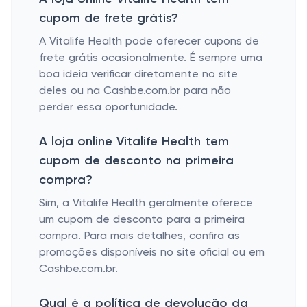
cupom de frete grátis?
A Vitalife Health pode oferecer cupons de
frete grátis ocasionalmente. É sempre uma
boa ideia verificar diretamente no site
deles ou na Cashbe.com.br para não
perder essa oportunidade.
A loja online Vitalife Health tem
cupom de desconto na primeira
compra?
Sim, a Vitalife Health geralmente oferece
um cupom de desconto para a primeira
compra. Para mais detalhes, confira as
promoções disponíveis no site oficial ou em
Cashbe.com.br.
Qual é a política de devolução da