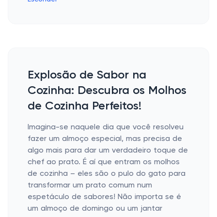
Explosão de Sabor na
Cozinha: Descubra os Molhos
de Cozinha Perfeitos!
Imagina-se naquele dia que você resolveu
fazer um almoço especial, mas precisa de
algo mais para dar um verdadeiro toque de
chef ao prato. É aí que entram os molhos
de cozinha – eles são o pulo do gato para
transformar um prato comum num
espetáculo de sabores! Não importa se é
um almoço de domingo ou um jantar