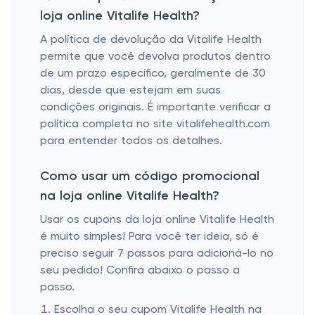
loja online Vitalife Health?
A política de devolução da Vitalife Health
permite que você devolva produtos dentro
de um prazo específico, geralmente de 30
dias, desde que estejam em suas
condições originais. É importante verificar a
política completa no site vitalifehealth.com
para entender todos os detalhes.
Como usar um código promocional
na loja online Vitalife Health?
Usar os cupons da loja online Vitalife Health
é muito simples! Para você ter ideia, só é
preciso seguir 7 passos para adicioná-lo no
seu pedido! Confira abaixo o passo a
passo.
Escolha o seu cupom Vitalife Health na